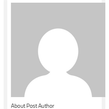
About Post Author