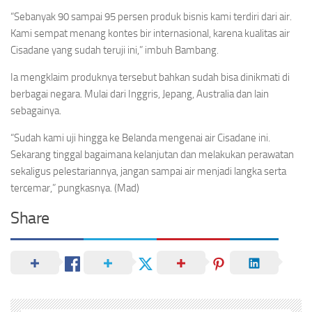
“Sebanyak 90 sampai 95 persen produk bisnis kami terdiri dari air.
Kami sempat menang kontes bir internasional, karena kualitas air
Cisadane yang sudah teruji ini,” imbuh Bambang.
Ia mengklaim produknya tersebut bahkan sudah bisa dinikmati di
berbagai negara. Mulai dari Inggris, Jepang, Australia dan lain
sebagainya.
“Sudah kami uji hingga ke Belanda mengenai air Cisadane ini.
Sekarang tinggal bagaimana kelanjutan dan melakukan perawatan
sekaligus pelestariannya, jangan sampai air menjadi langka serta
tercemar,” pungkasnya. (Mad)
Share