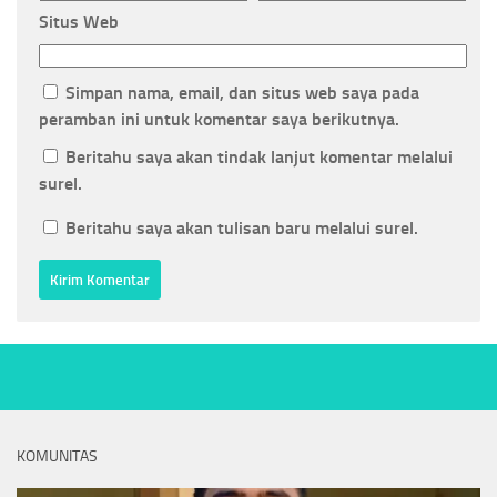
Situs Web
Simpan nama, email, dan situs web saya pada
peramban ini untuk komentar saya berikutnya.
Beritahu saya akan tindak lanjut komentar melalui
surel.
Beritahu saya akan tulisan baru melalui surel.
KOMUNITAS