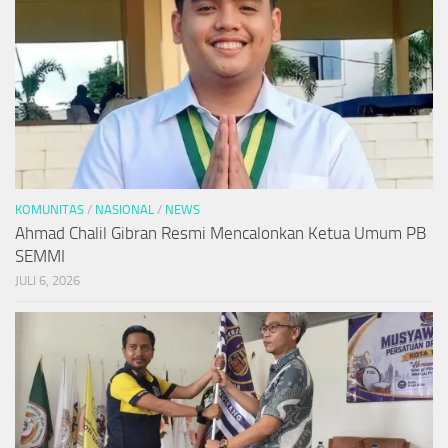
KOMUNITAS
/
NASIONAL
/
NEWS
Ahmad Chalil Gibran Resmi Mencalonkan Ketua Umum PB
SEMMI
JULI 6, 2026