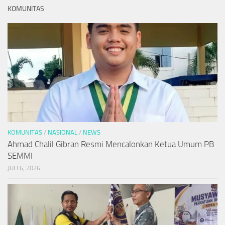
KOMUNITAS
KOMUNITAS
/
NASIONAL
/
NEWS
Ahmad Chalil Gibran Resmi Mencalonkan Ketua Umum PB
SEMMI
JULI 6, 2026