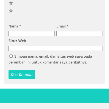
2
1
Nama
*
Email
*
Situs Web
Simpan nama, email, dan situs web saya pada
peramban ini untuk komentar saya berikutnya.