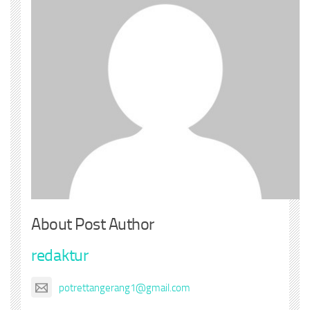
About Post Author
redaktur
potrettangerang1@gmail.com