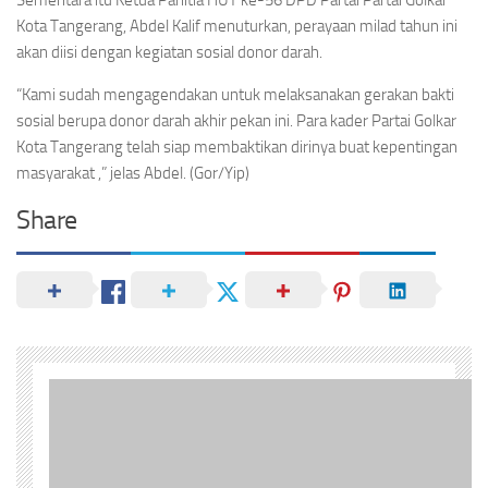
Kota Tangerang, Abdel Kalif menuturkan, perayaan milad tahun ini
akan diisi dengan kegiatan sosial donor darah.
“Kami sudah mengagendakan untuk melaksanakan gerakan bakti
sosial berupa donor darah akhir pekan ini. Para kader Partai Golkar
Kota Tangerang telah siap membaktikan dirinya buat kepentingan
masyarakat ,” jelas Abdel. (Gor/Yip)
Share