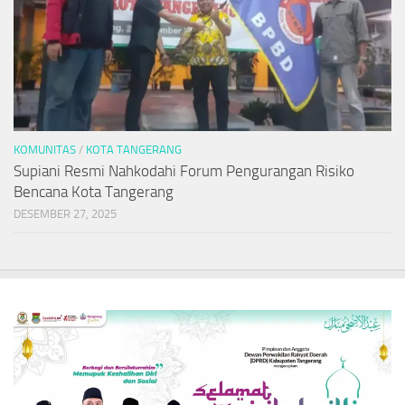
KOMUNITAS
/
KOTA TANGERANG
Supiani Resmi Nahkodahi Forum Pengurangan Risiko
Bencana Kota Tangerang
DESEMBER 27, 2025