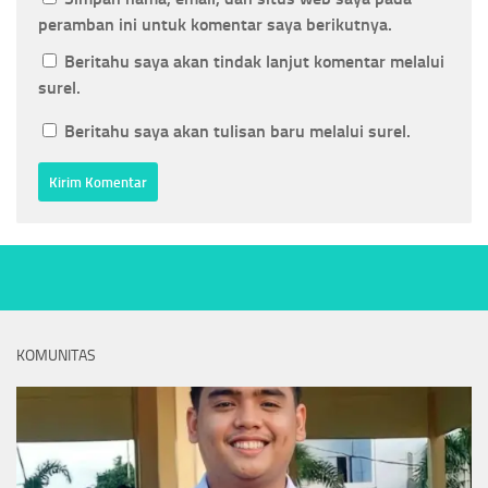
peramban ini untuk komentar saya berikutnya.
Beritahu saya akan tindak lanjut komentar melalui
surel.
Beritahu saya akan tulisan baru melalui surel.
KOMUNITAS