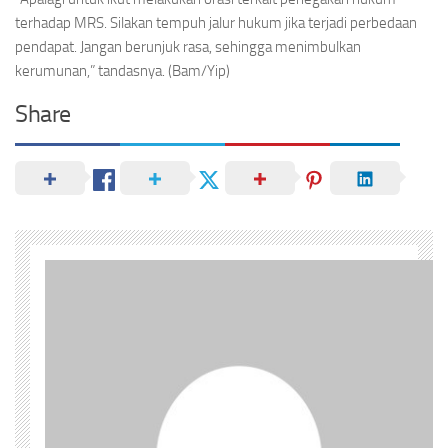
terhadap MRS. Silakan tempuh jalur hukum jika terjadi perbedaan
pendapat. Jangan berunjuk rasa, sehingga menimbulkan
kerumunan,” tandasnya. (Bam/Yip)
Share