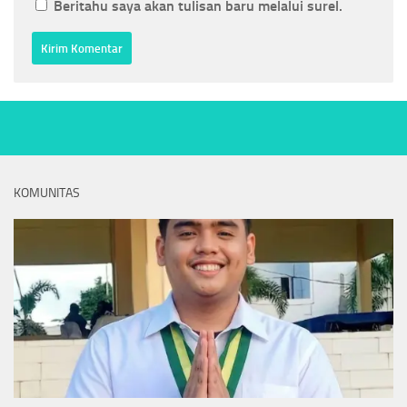
Beritahu saya akan tulisan baru melalui surel.
KOMUNITAS