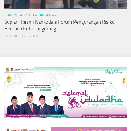
KOMUNITAS
/
KOTA TANGERANG
Supiani Resmi Nahkodahi Forum Pengurangan Risiko
Bencana Kota Tangerang
DESEMBER 27, 2025