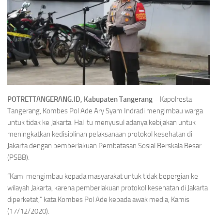
POTRETTANGERANG.ID, Kabupaten Tangerang –
Kapolresta
Tangerang, Kombes Pol Ade Ary Syam Indradi mengimbau warga
untuk tidak ke Jakarta. Hal itu menyusul adanya kebijakan untuk
meningkatkan kedisiplinan pelaksanaan protokol kesehatan di
Jakarta dengan pemberlakuan Pembatasan Sosial Berskala Besar
(PSBB).
“Kami mengimbau kepada masyarakat untuk tidak bepergian ke
wilayah Jakarta, karena pemberlakuan protokol kesehatan di Jakarta
diperketat,” kata Kombes Pol Ade kepada awak media, Kamis
(17/12/2020).