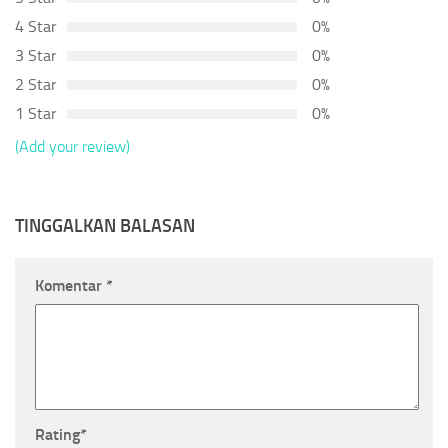
4 Star
0%
3 Star
0%
2 Star
0%
1 Star
0%
(Add your review)
TINGGALKAN BALASAN
Komentar
*
Rating
*