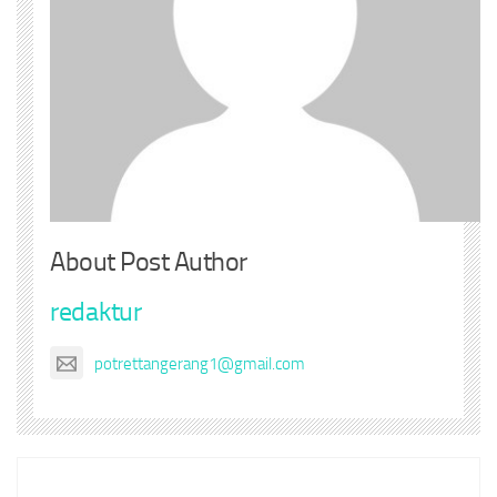
About Post Author
redaktur
potrettangerang1@gmail.com