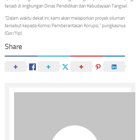
terjadi di lingkungan Dinas Pendidikan dan Kebudayaan Tangsel.
“Dalam waktu dekat ini, kami akan melaporkan proyek siluman
tersebut kepada Komisi Pemberantasan Korupsi,” pungkasnya.
(Gor/Yip)
Share