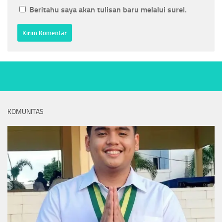
Beritahu saya akan tulisan baru melalui surel.
KOMUNITAS