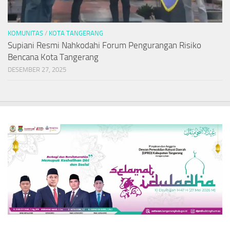
KOMUNITAS
/
KOTA TANGERANG
Supiani Resmi Nahkodahi Forum Pengurangan Risiko
Bencana Kota Tangerang
DESEMBER 27, 2025