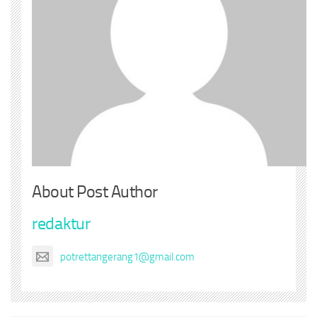
About Post Author
redaktur
potrettangerang1@gmail.com