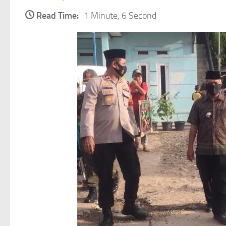
Read Time:
1 Minute, 6 Second