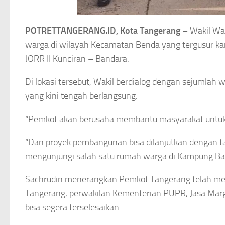
POTRETTANGERANG.ID, Kota Tangerang –
Wakil Wa
warga di wilayah Kecamatan Benda yang tergusur kar
JORR II Kunciran – Bandara.
Di lokasi tersebut, Wakil berdialog dengan sejumlah
yang kini tengah berlangsung.
“Pemkot akan berusaha membantu masyarakat untuk
“Dan proyek pembangunan bisa dilanjutkan dengan 
mengunjungi salah satu rumah warga di Kampung Baru
Sachrudin menerangkan Pemkot Tangerang telah me
Tangerang, perwakilan Kementerian PUPR, Jasa Marg
bisa segera terselesaikan.