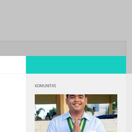
KOMUNITAS