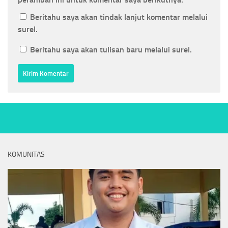
Beritahu saya akan tindak lanjut komentar melalui
surel.
Beritahu saya akan tulisan baru melalui surel.
KOMUNITAS