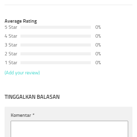
Average Rating
5 Star
0%
4 Star
0%
3 Star
0%
2 Star
0%
1 Star
0%
(Add your review)
TINGGALKAN BALASAN
Komentar
*