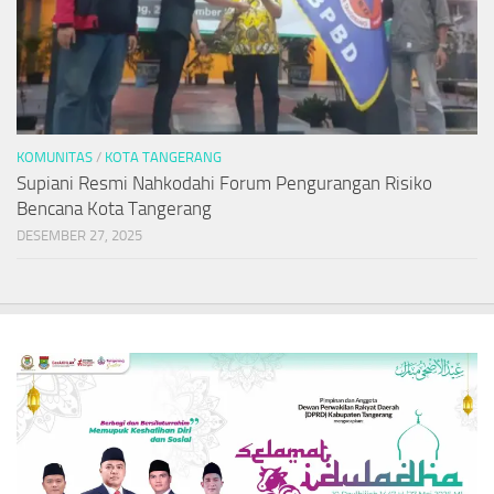
KOMUNITAS
/
KOTA TANGERANG
Supiani Resmi Nahkodahi Forum Pengurangan Risiko
Bencana Kota Tangerang
DESEMBER 27, 2025