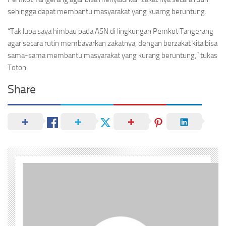
sehingga dapat membantu masyarakat yang kuarng beruntung.
“Tak lupa saya himbau pada ASN di lingkungan Pemkot Tangerang
agar secara rutin membayarkan zakatnya, dengan berzakat kita bisa
sama-sama membantu masyarakat yang kurang beruntung,” tukas
Toton.
Share