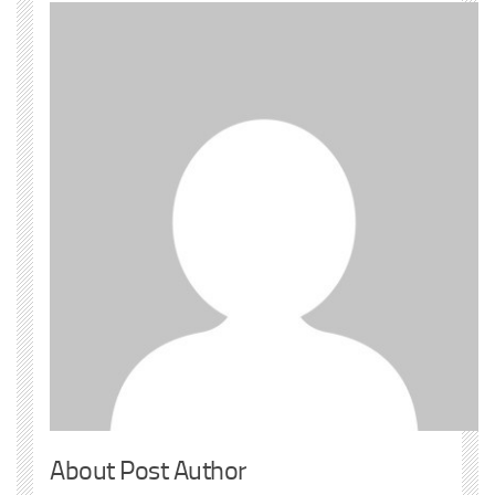
About Post Author