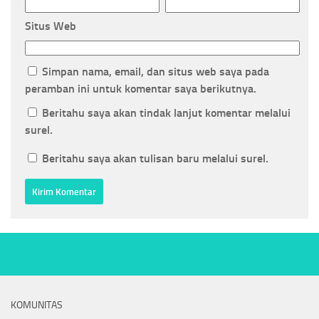
Situs Web
Simpan nama, email, dan situs web saya pada
peramban ini untuk komentar saya berikutnya.
Beritahu saya akan tindak lanjut komentar melalui
surel.
Beritahu saya akan tulisan baru melalui surel.
KOMUNITAS