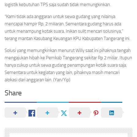
logistik kebutuhan TPS saja sudah tidak memungkinkan.
“Kami tidak ada anggaran untuk sewa gudang yang nilainya
mencapai hampir Rp. 2 miliaran. Sementara gudang harus ada
untuk menampung kotak suara. Inikan sulit mencari solusinya,”
terang mantan Kasubang Keuangan KPU Kabupaten Tangerang ini.
Solusi yang memungkinkan menurut Willy saat ini pihaknya tengah
mengajukan hibah ke Pemkab Tangerang sekitar Rp 2 miliar. Itupun
hanya cukup untuk sewa gudang penampungan kotak suara saja.
Sementara untuk kegiatan yang lain, pihaknya masih mencari
alokasi dari anggaran lain. (Yan/Yip)
Share