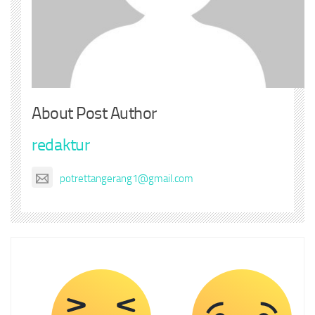
About Post Author
redaktur
potrettangerang1@gmail.com