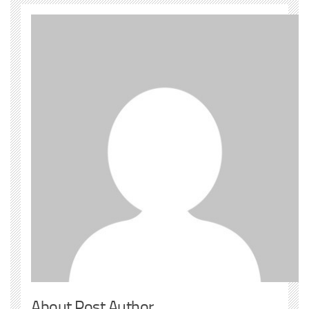
About Post Author