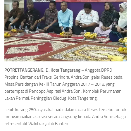
POTRETTANGERANG.ID, Kota Tangerang –
Anggota DPRD
Propinsi Banten dari Fraksi Gerindra, Andra Soni gelar Reses pada
Masa Persidangan Ke-III Tahun Anggaran 2017 – 2018, yang
bertempat di Pendopo Aspirasi Andra Soni, Komplek Perumahan
Lakah Permai, Peninggilan Ciledug, Kota Tangerang.
Lebih kurang 250 asyarakat hadir dalam acara Reses tersebut untuk
menyampaikan aspirasi secara langsung kepada Andra Soni sebagai
refresentatif Wakil rakyat di Banten.