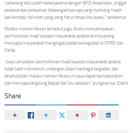
“sekarang kita sudah bekerjasama dengan BPJS Kesehatan, tinggal
pelaksanaan pelayanan dilapangannya saja yang memang masih
jadi kendala, hal inilah yang yang harus tetap kita awasi,” tandasnya.
Melalui momen Reses tersebut juga, Andra menyampaikan
permohonan maaf kepada masyarakat apabila dirinya jarang
menyapa masyarakat mengingat padatnya kegiatan di DPRD dan
Partai.
“saya sampaikan permohonan maaf kepada masyarakat apabila
tidak hadir memenuhi undangan dalam berbagai kegiatan, dan
alhamdulilah melalui momen Reses ini saya dapat bersilaturahim
dan menyapa langsung Bapak dan Ibu sekalian,” pungkasnya. (Dam)
Share