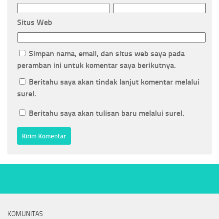
Situs Web
Simpan nama, email, dan situs web saya pada
peramban ini untuk komentar saya berikutnya.
Beritahu saya akan tindak lanjut komentar melalui
surel.
Beritahu saya akan tulisan baru melalui surel.
KOMUNITAS