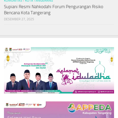
KOMUNITAS
/
KOTA TANGERANG
Supiani Resmi Nahkodahi Forum Pengurangan Risiko
Bencana Kota Tangerang
DESEMBER 27, 2025