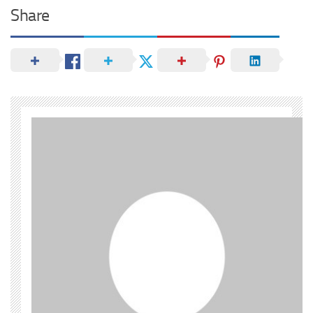
Share