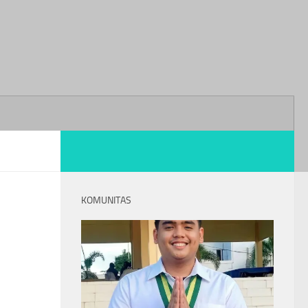
KOMUNITAS