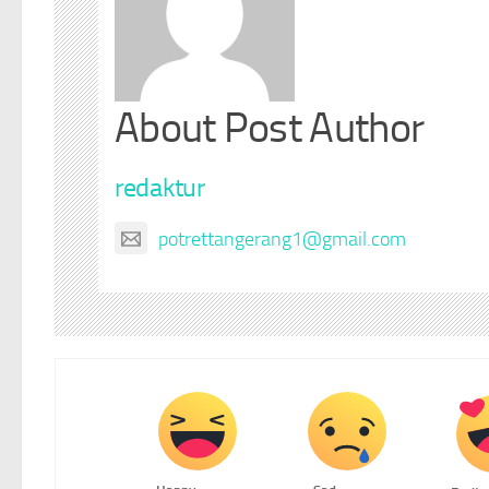
About Post Author
redaktur
potrettangerang1@gmail.com