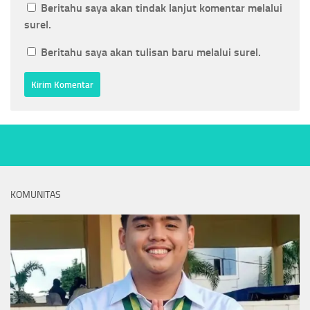
Beritahu saya akan tindak lanjut komentar melalui
surel.
Beritahu saya akan tulisan baru melalui surel.
KOMUNITAS