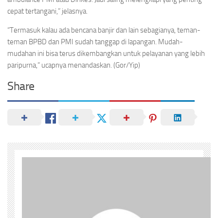
cepat tertangani,” jelasnya.
“Termasuk kalau ada bencana banjir dan lain sebagianya, teman-
teman BPBD dan PMI sudah tanggap di lapangan. Mudah-
mudahan ini bisa terus dikembangkan untuk pelayanan yang lebih
paripurna,” ucapnya menandaskan. (Gor/Yip)
Share