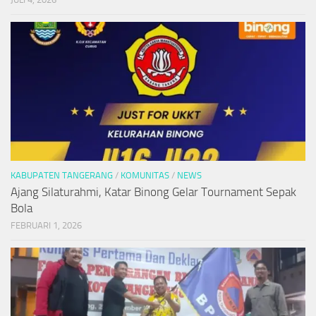
KABUPATEN TANGERANG
/
KOMUNITAS
/
NEWS
Ajang Silaturahmi, Katar Binong Gelar Tournament Sepak
Bola
FEBRUARI 1, 2026