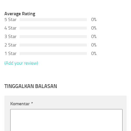
Average Rating
5 Star
0%
4 Star
0%
3 Star
0%
2 Star
0%
1 Star
0%
(Add your review)
TINGGALKAN BALASAN
Komentar
*