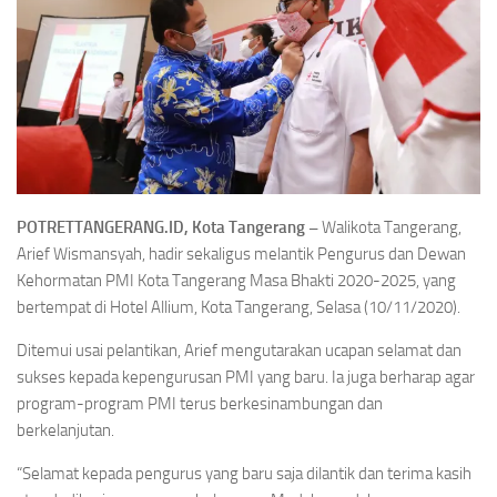
POTRETTANGERANG.ID, Kota Tangerang –
Walikota Tangerang,
Arief Wismansyah, hadir sekaligus melantik Pengurus dan Dewan
Kehormatan PMI Kota Tangerang Masa Bhakti 2020-2025, yang
bertempat di Hotel Allium, Kota Tangerang, Selasa (10/11/2020).
Ditemui usai pelantikan, Arief mengutarakan ucapan selamat dan
sukses kepada kepengurusan PMI yang baru. Ia juga berharap agar
program-program PMI terus berkesinambungan dan
berkelanjutan.
“Selamat kepada pengurus yang baru saja dilantik dan terima kasih