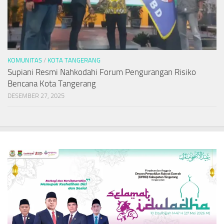
KOMUNITAS
/
KOTA TANGERANG
Supiani Resmi Nahkodahi Forum Pengurangan Risiko
Bencana Kota Tangerang
DESEMBER 27, 2025