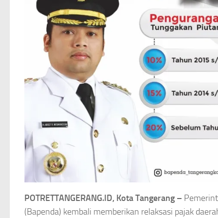
POTRETTANGERANG.ID, Kota Tangerang –
Pemerint
(Bapenda) kembali memberikan relaksasi pajak daerah