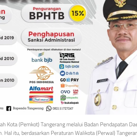
ah Kota (Pemkot) Tangerang melalui Badan Pendapatan Da
. Hal itu, berdasarkan Peraturan Walikota (Perwal) Tangera