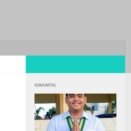
KOMUNITAS