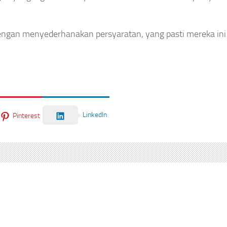
gan menyederhanakan persyaratan, yang pasti mereka ini 
LinkedIn
Pinterest