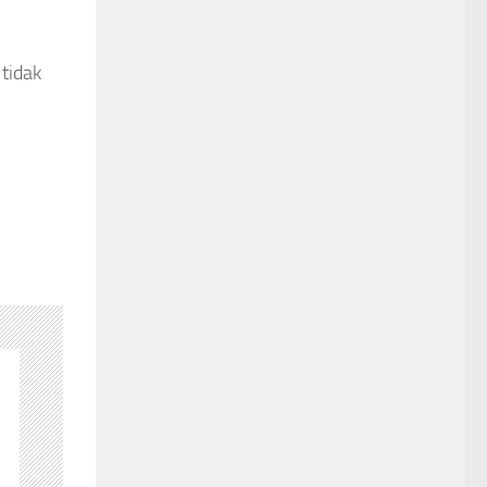
tidak