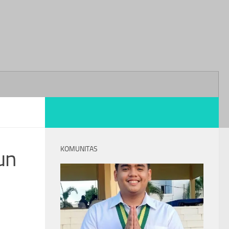
KOMUNITAS
un