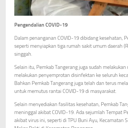
Pengendalian COVID-19
Dalam penanganan COVID-19 dibidang kesehatan, Pe
seperti menyiapkan tiga rumah sakit umum daerah 
singgah.
Selain itu, Pemkab Tangerang juga sudah melakukan r
melakukan penyemprotan disinfektan ke seluruh kecam
Bahkan Pemkab Tangerang juga telah dan terus melak
untuk memutus rantai COVID-19 di masyarakat.
Selain menyediakan fasilitas kesehatan, Pemkab Ta
meninggal akibat COVID-19. Ada sejumlah Tempat 
akibat virus ini, seperti di TPU Buni Ayu, Kecamat