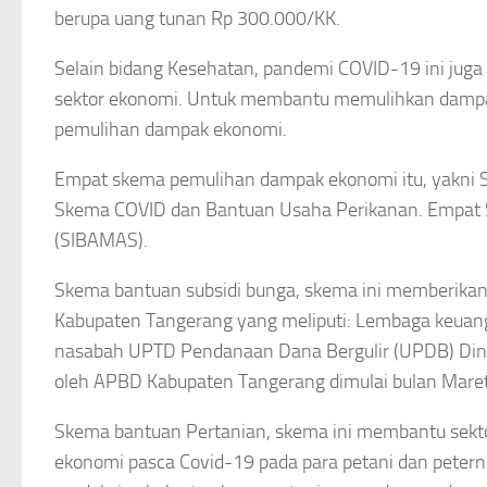
berupa uang tunan Rp 300.000/KK.
Selain bidang Kesehatan, pandemi COVID-19 ini jug
sektor ekonomi. Untuk membantu memulihkan damp
pemulihan dampak ekonomi.
Empat skema pemulihan dampak ekonomi itu, yakni 
Skema COVID dan Bantuan Usaha Perikanan. Empat S
(SIBAMAS).
Skema bantuan subsidi bunga, skema ini memberikan
Kabupaten Tangerang yang meliputi: Lembaga keuanga
nasabah UPTD Pendanaan Dana Bergulir (UPDB) Din
oleh APBD Kabupaten Tangerang dimulai bulan Mare
Skema bantuan Pertanian, skema ini membantu sekt
ekonomi pasca Covid-19 pada para petani dan petern