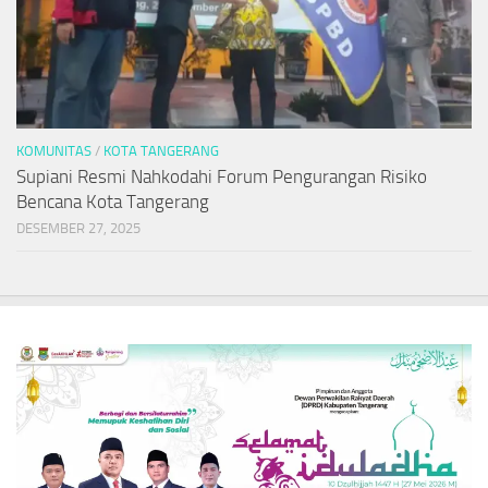
KOMUNITAS
/
KOTA TANGERANG
Supiani Resmi Nahkodahi Forum Pengurangan Risiko
Bencana Kota Tangerang
DESEMBER 27, 2025