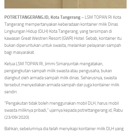
POTRETTANGERANG.ID, Kota Tangerang –
LSM TOPAN RI Kota
Tangerang mempertanyakan keberadaan kontainer milik Dinas
Lingkungan Hidup (DLH) Kota Tangerang, yang tersimpan di
kawasan Great Westren Resort (GWR) Hotel. Sebab, kontainer itu
bukan diperuntukan untuk swasta, melainkan pelayanan sampah
bagi masyarakat.
Ketua LSM TOPAN RI, Jimmi Simanjuntak mengatakan,
pengangkutan sampah milik swasta atau pengusaha, bukan
diangkut oleh armada sampah milik dinas. Seharusnya, swasta
tersebut menyediakan armada sampah dan juga kontainer milik
sendiri.
“Pengakutan tidak boleh menggunakan mobil DLH, harus mobil
swasta miliknya pribadi,” ujarnya kepada potrettangerang.id, Rabu
(23/09/2020).
Bahkan, sebelumnya dia telah menyikapi kontainer milik DLH yang