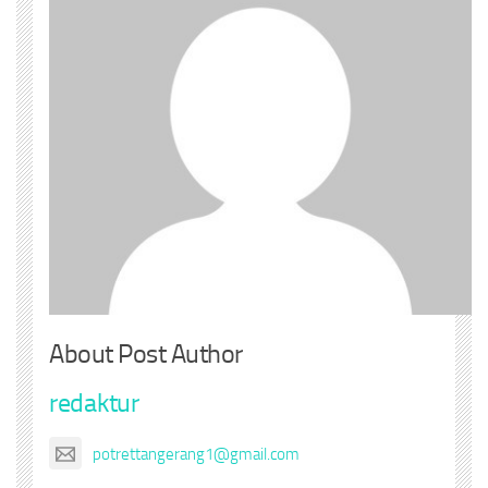
About Post Author
redaktur
potrettangerang1@gmail.com