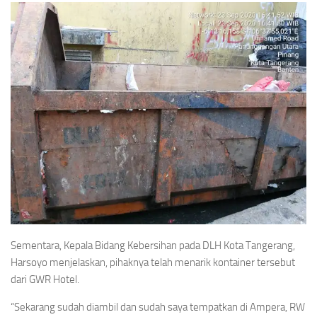
Sementara, Kepala Bidang Kebersihan pada DLH Kota Tangerang,
Harsoyo menjelaskan, pihaknya telah menarik kontainer tersebut
dari GWR Hotel.
“Sekarang sudah diambil dan sudah saya tempatkan di Ampera, RW