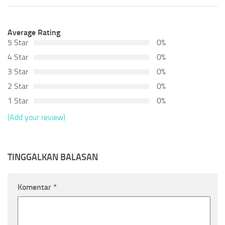
Average Rating
5 Star
0%
4 Star
0%
3 Star
0%
2 Star
0%
1 Star
0%
(Add your review)
TINGGALKAN BALASAN
Komentar
*