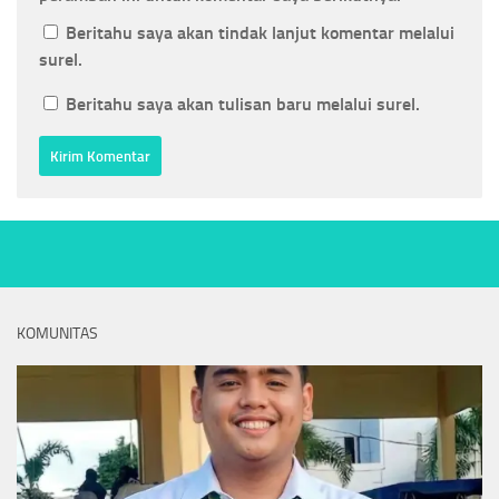
Beritahu saya akan tindak lanjut komentar melalui
surel.
Beritahu saya akan tulisan baru melalui surel.
KOMUNITAS