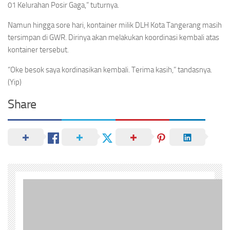
01 Kelurahan Posir Gaga,” tuturnya.
Namun hingga sore hari, kontainer milik DLH Kota Tangerang masih
tersimpan di GWR. Dirinya akan melakukan koordinasi kembali atas
kontainer tersebut.
“Oke besok saya kordinasikan kembali. Terima kasih,” tandasnya.
(Yip)
Share