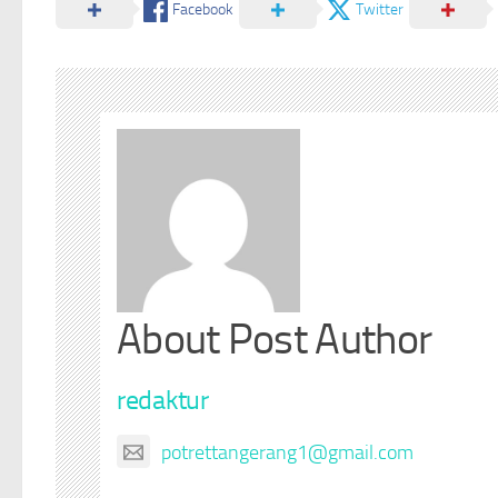
Facebook
Twitter
About Post Author
redaktur
potrettangerang1@gmail.com