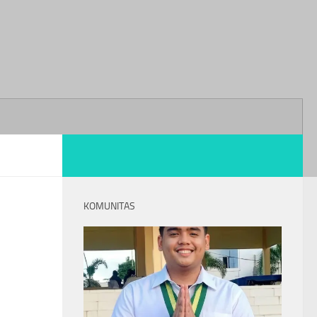
KOMUNITAS