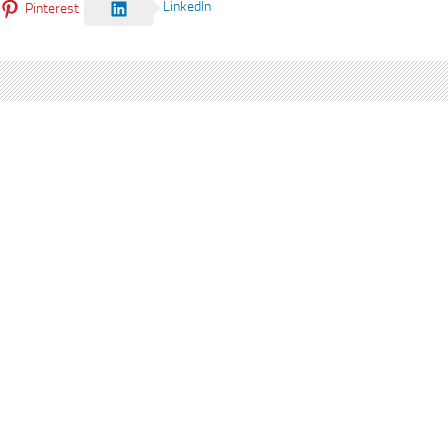
LinkedIn
Pinterest