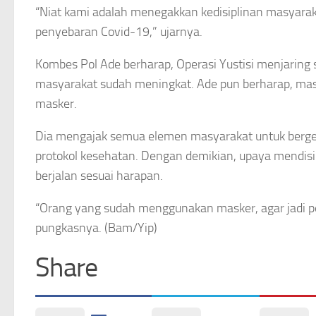
“Niat kami adalah menegakkan kedisiplinan masyara
penyebaran Covid-19,” ujarnya.
Kombes Pol Ade berharap, Operasi Yustisi menjaring s
masyarakat sudah meningkat. Ade pun berharap, m
masker.
Dia mengajak semua elemen masyarakat untuk berge
protokol kesehatan. Dengan demikian, upaya mendis
berjalan sesuai harapan.
“Orang yang sudah menggunakan masker, agar jadi 
pungkasnya. (Bam/Yip)
Share