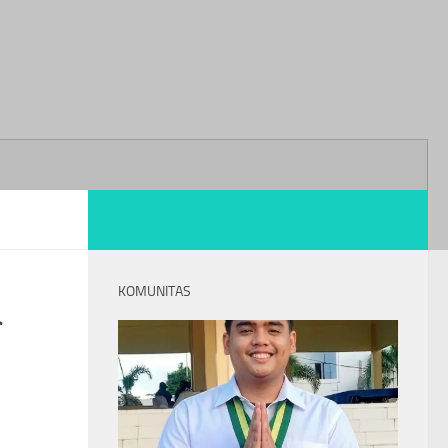
KOMUNITAS
a