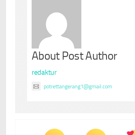
About Post Author
redaktur
potrettangerang1@gmail.com