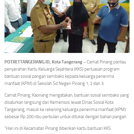
POTRETTANGERANG.ID, Kota Tangerang –
Camat Pinang pantau
penyerahan Kartu Keluarga Sejahtera (KKS) perluasan program
bantuan sosial pangan sembako kepada keluarga penerima
manfaat (KPM) di Sekolah Sd Negeri Pinang 1, 2 dan 3.
Camat Pinang, Kaonang mengatakan, bantuan sosial sembako yang
disalurkan langsung dari Kemensos lewat Dinas Sosial Kota
Tangerang, masuk ke rekening keluarga penerima manfaat (KPM)
sebesar Rp 200 ribu perbulan untuk ditukar dengan bahan pangan.
“Hari ini di Kecamatan Pinang diberikan kartu bantuan KKS