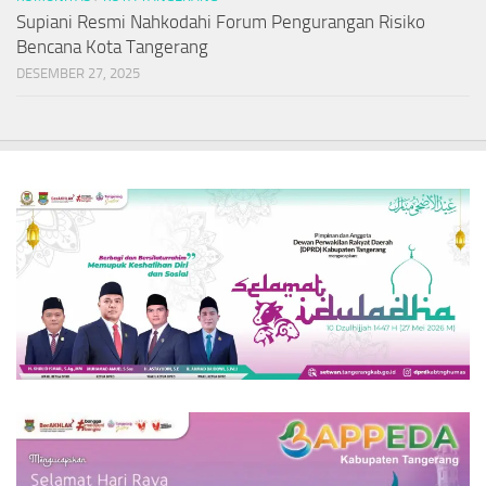
Supiani Resmi Nahkodahi Forum Pengurangan Risiko
Bencana Kota Tangerang
DESEMBER 27, 2025