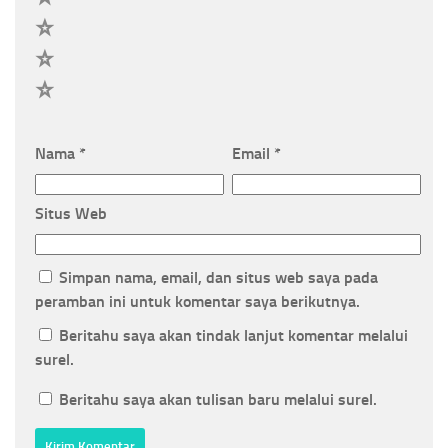
3
2
1
Nama
*
Email
*
Situs Web
Simpan nama, email, dan situs web saya pada
peramban ini untuk komentar saya berikutnya.
Beritahu saya akan tindak lanjut komentar melalui
surel.
Beritahu saya akan tulisan baru melalui surel.