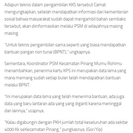
Adapun teknis dalam pengambilan KKS tersebut Camat
mengungkapkan, setelah mendapatkan informasi dari kementerian
sosial bahwa masyarakat sudah dapat mengambil bahan sembako
tersebut, akan diinformasikan melalui PSM di wilayahnya masing
masing.
“Untuk teknis pengambilan sama seperti yang biasa mendapatkan
bantuan pangan non tunai (BPNT),” ungkapnya.
Sementara, Koordinator PSM Kecamatan Pinang Mumu Rohimu
menambahkan, penerima kartu KPS ini merupakan data lama yang
mana memang sudah setiap bulan telah mendapatkan bantuan
melalui BPNT.
“Ini merupakan data lama yang telah menerima bantuan, ada juga
data yang baru lantaran ada yang yang diganti karena meninggal
dan lainnya,” ucapnya.
“Kalau digabungin dengan PKH jumlah total keseluruhan ada sekitar
4000 Kk seKecamatan Pinang,” pungkasnya. (Gor/Yip)