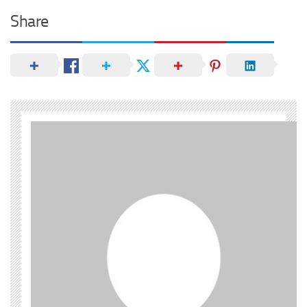
Share