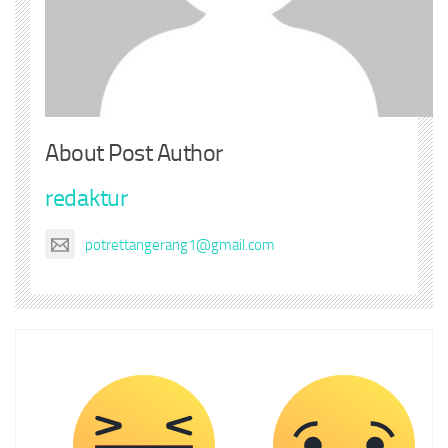
About Post Author
redaktur
potrettangerang1@gmail.com