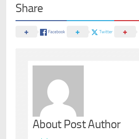
Share
Facebook
Twitter
About Post Author