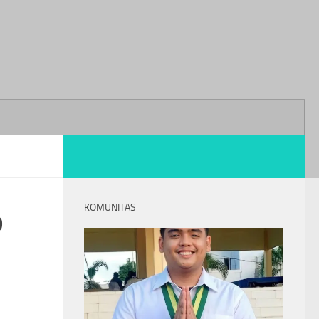
KOMUNITAS
o