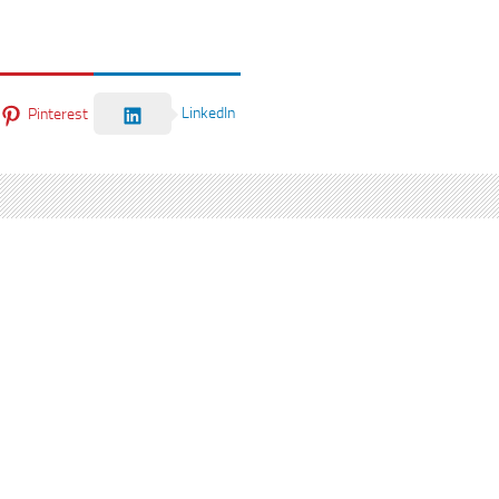
LinkedIn
Pinterest