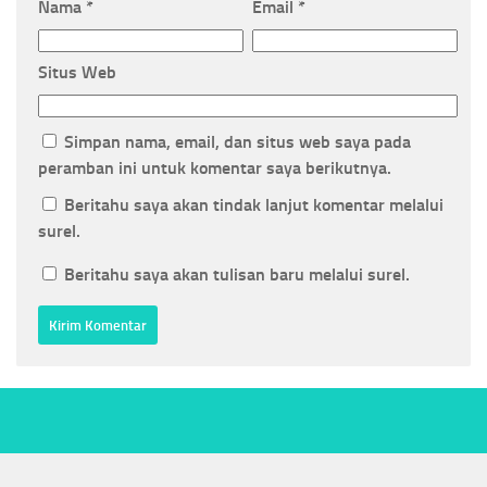
Nama
*
Email
*
Situs Web
Simpan nama, email, dan situs web saya pada
peramban ini untuk komentar saya berikutnya.
Beritahu saya akan tindak lanjut komentar melalui
surel.
Beritahu saya akan tulisan baru melalui surel.