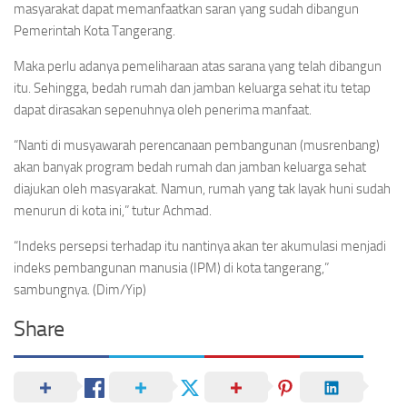
masyarakat dapat memanfaatkan saran yang sudah dibangun
Pemerintah Kota Tangerang.
Maka perlu adanya pemeliharaan atas sarana yang telah dibangun
itu. Sehingga, bedah rumah dan jamban keluarga sehat itu tetap
dapat dirasakan sepenuhnya oleh penerima manfaat.
“Nanti di musyawarah perencanaan pembangunan (musrenbang)
akan banyak program bedah rumah dan jamban keluarga sehat
diajukan oleh masyarakat. Namun, rumah yang tak layak huni sudah
menurun di kota ini,” tutur Achmad.
“Indeks persepsi terhadap itu nantinya akan ter akumulasi menjadi
indeks pembangunan manusia (IPM) di kota tangerang,”
sambungnya. (Dim/Yip)
Share