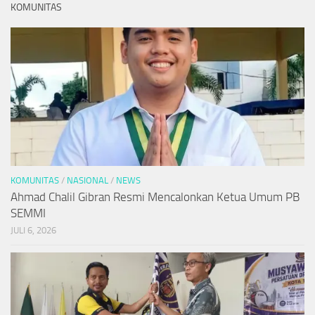
KOMUNITAS
KOMUNITAS
/
NASIONAL
/
NEWS
Ahmad Chalil Gibran Resmi Mencalonkan Ketua Umum PB
SEMMI
JULI 6, 2026