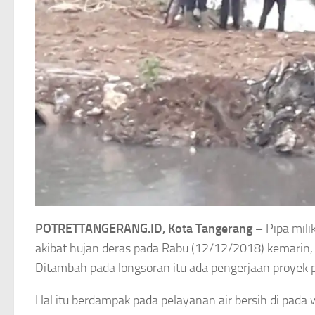
POTRETTANGERANG.ID, Kota Tangerang –
Pipa mili
akibat hujan deras pada Rabu (12/12/2018) kemarin, 
Ditambah pada longsoran itu ada pengerjaan proyek
Hal itu berdampak pada pelayanan air bersih di pada