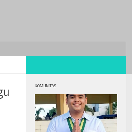
KOMUNITAS
gu