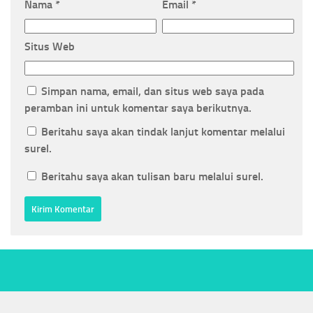
Nama
*
Email
*
Situs Web
Simpan nama, email, dan situs web saya pada
peramban ini untuk komentar saya berikutnya.
Beritahu saya akan tindak lanjut komentar melalui
surel.
Beritahu saya akan tulisan baru melalui surel.