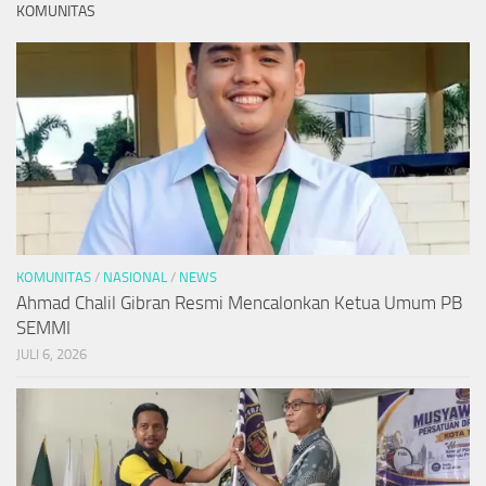
KOMUNITAS
KOMUNITAS
/
NASIONAL
/
NEWS
Ahmad Chalil Gibran Resmi Mencalonkan Ketua Umum PB
SEMMI
JULI 6, 2026