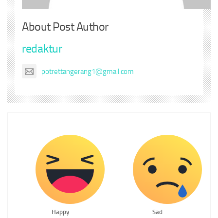
About Post Author
redaktur
potrettangerang1@gmail.com
Happy
Sad