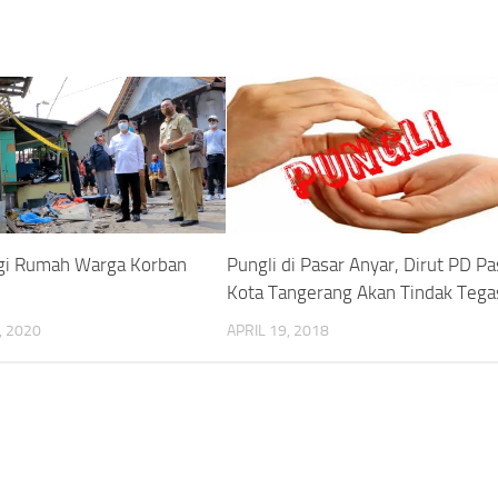
gi Rumah Warga Korban
Pungli di Pasar Anyar, Dirut PD Pa
Kota Tangerang Akan Tindak Tega
 2020
APRIL 19, 2018