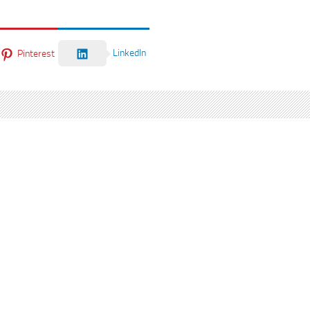
LinkedIn
Pinterest