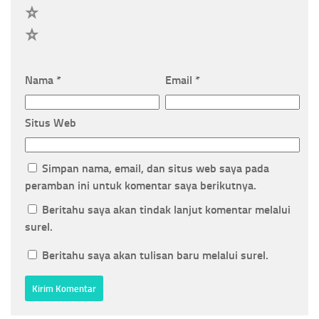
2
1
Nama
*
Email
*
Situs Web
Simpan nama, email, dan situs web saya pada
peramban ini untuk komentar saya berikutnya.
Beritahu saya akan tindak lanjut komentar melalui
surel.
Beritahu saya akan tulisan baru melalui surel.