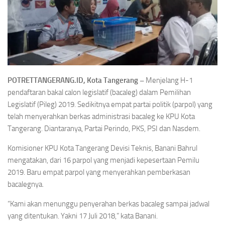
POTRETTANGERANG.ID, Kota Tangerang –
Menjelang H-1
pendaftaran bakal calon legislatif (bacaleg) dalam Pemilihan
Legislatif (Pileg) 2019. Sedikitnya empat partai politik (parpol) yang
telah menyerahkan berkas administrasi bacaleg ke KPU Kota
Tangerang. Diantaranya, Partai Perindo, PKS, PSI dan Nasdem.
Komisioner KPU Kota Tangerang Devisi Teknis, Banani Bahrul
mengatakan, dari 16 parpol yang menjadi kepesertaan Pemilu
2019. Baru empat parpol yang menyerahkan pemberkasan
bacalegnya.
“Kami akan menunggu penyerahan berkas bacaleg sampai jadwal
yang ditentukan. Yakni 17 Juli 2018,” kata Banani.