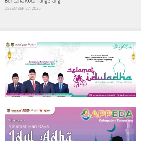
Bencana Kota Tangerang
DESEMBER 27, 2025