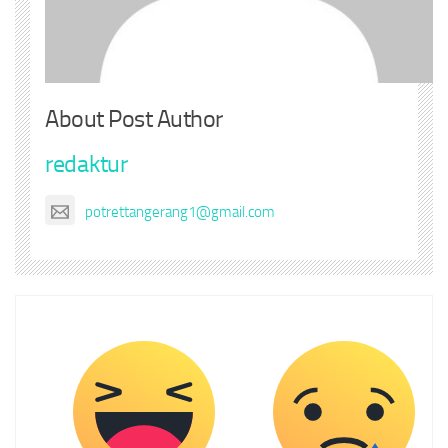
About Post Author
redaktur
potrettangerang1@gmail.com