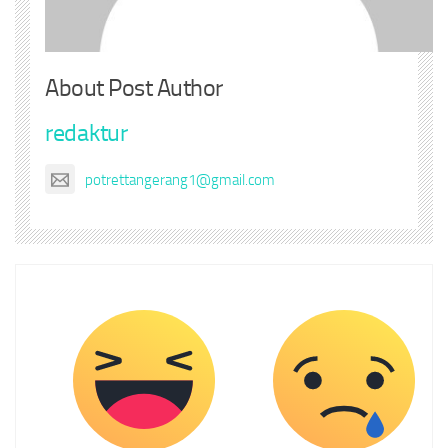
About Post Author
redaktur
potrettangerang1@gmail.com