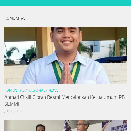
KOMUNITAS
KOMUNITAS
/
NASIONAL
/
NEWS
Ahmad Chalil Gibran Resmi Mencalonkan Ketua Umum PB
SEMMI
JULI 6, 2026