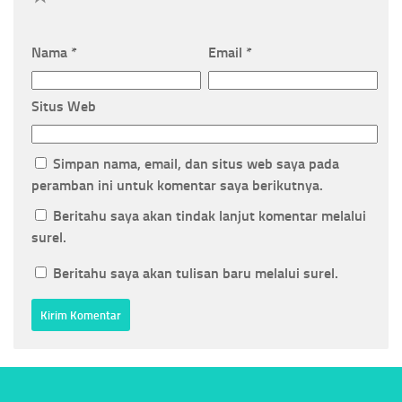
Nama
*
Email
*
Situs Web
Simpan nama, email, dan situs web saya pada
peramban ini untuk komentar saya berikutnya.
Beritahu saya akan tindak lanjut komentar melalui
surel.
Beritahu saya akan tulisan baru melalui surel.