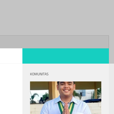
KOMUNITAS