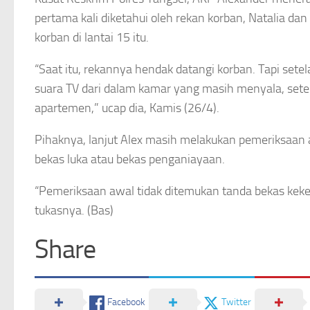
pertama kali diketahui oleh rekan korban, Natalia 
korban di lantai 15 itu.
“Saat itu, rekannya hendak datangi korban. Tapi sete
suara TV dari dalam kamar yang masih menyala, set
apartemen,” ucap dia, Kamis (26/4).
Pihaknya, lanjut Alex masih melakukan pemeriksaan a
bekas luka atau bekas penganiayaan.
“Pemeriksaan awal tidak ditemukan tanda bekas keke
tukasnya. (Bas)
Share
Facebook
Twitter