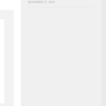
DESEMBER 27, 2025