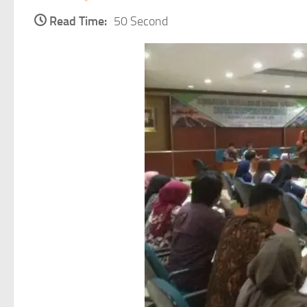
Read Time:
50 Second