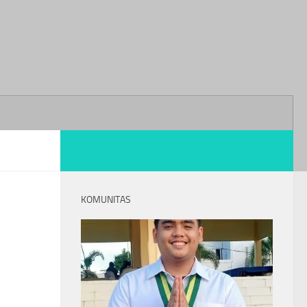
KOMUNITAS