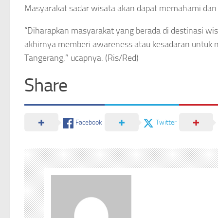
Masyarakat sadar wisata akan dapat memahami dan ak
“Diharapkan masyarakat yang berada di destinasi wi
akhirnya memberi awareness atau kesadaran untuk m
Tangerang,” ucapnya. (Ris/Red)
Share
Facebook
Twitter