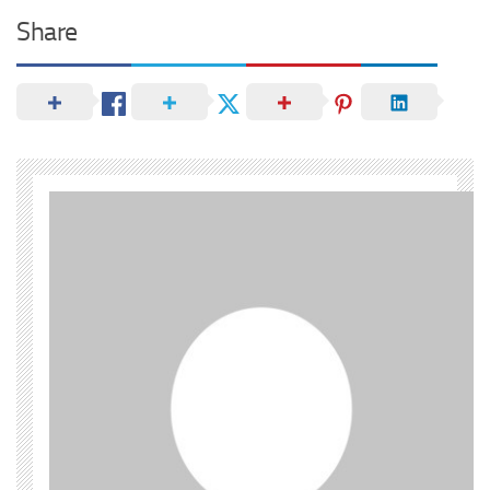
Share