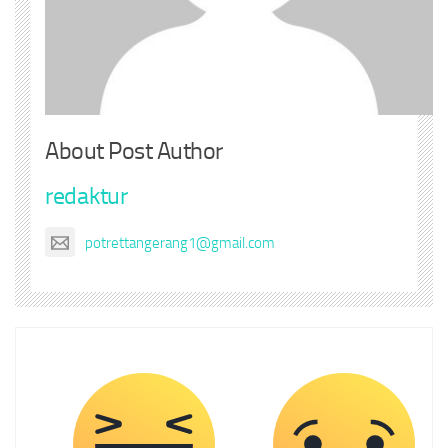
About Post Author
redaktur
potrettangerang1@gmail.com