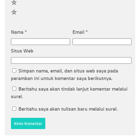
2
1
Nama
*
Email
*
Situs Web
Simpan nama, email, dan situs web saya pada
peramban ini untuk komentar saya berikutnya.
Beritahu saya akan tindak lanjut komentar melalui
surel.
Beritahu saya akan tulisan baru melalui surel.