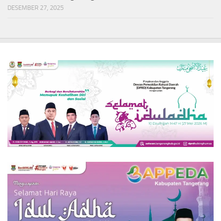
DESEMBER 27, 2025