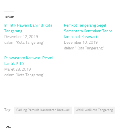
Terkait
Ini Titik Rawan Banjir di Kota
Pemkot Tangerang Segel
Tangerang
Sementara Kontrakan Tanpa
Desember 12, 2019
Jamban di Karawaci
dalam "Kota Tangerang"
Desember 10, 2019
dalam "Kota Tangerang"
Panwascam Karawaci Resmi
Lantik PTPS
Maret 28, 2019
dalam "Kota Tangerang"
Tag:
Gedung Pemuda Kecamatan Karawaci
Wakil Walikota Tangerang