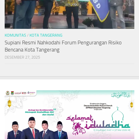
KOMUNITAS
/
KOTA TANGERANG
Supiani Resmi Nahkodahi Forum Pengurangan Risiko
Bencana Kota Tangerang
DESEMBER 27, 2025