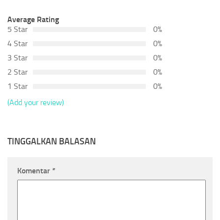
Average Rating
5 Star
0%
4 Star
0%
3 Star
0%
2 Star
0%
1 Star
0%
(Add your review)
TINGGALKAN BALASAN
Komentar
*