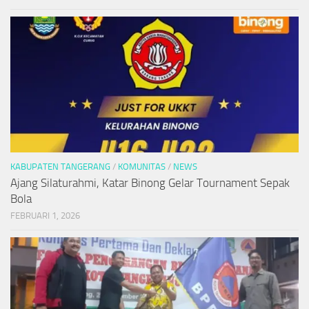
KABUPATEN TANGERANG
/
KOMUNITAS
/
NEWS
Ajang Silaturahmi, Katar Binong Gelar Tournament Sepak
Bola
FEBRUARI 1, 2026