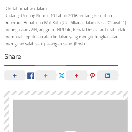
Diketahui bahwa dalam
Undang-Undang Nomor 10 Tahun 2016 tentang Pemilihan
Gubernur, Bupati dan Wali Kota (UU Pilkada) dalam Pasal 71 ayat (1)
menegaskan ASN, anggota TNI/Polri, Kepala Desa atau Lurah tidak
membuat keputusan atau tindakan yang menguntungkan atau
merugikan salah satu pasangan calon. (Frwt)
Share