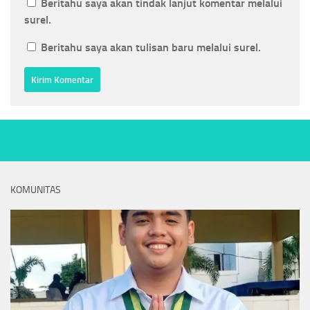
Beritahu saya akan tindak lanjut komentar melalui
surel.
Beritahu saya akan tulisan baru melalui surel.
KOMUNITAS