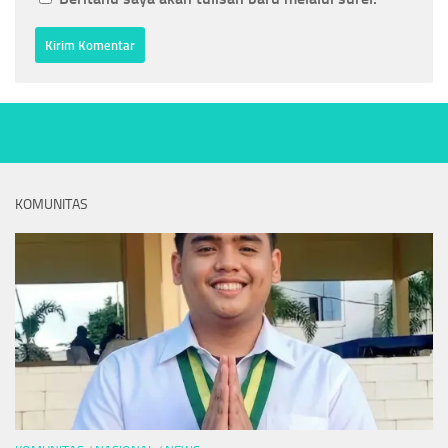
KOMUNITAS