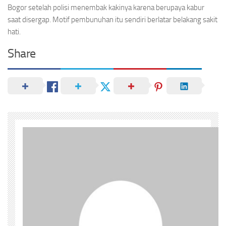
Bogor setelah polisi menembak kakinya karena berupaya kabur
saat disergap. Motif pembunuhan itu sendiri berlatar belakang sakit
hati.
Share