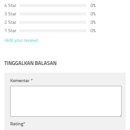
4 Star
0%
3 Star
0%
2 Star
0%
1 Star
0%
(Add your review)
TINGGALKAN BALASAN
Komentar
*
Rating
*