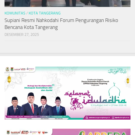
KOMUNITAS
/
KOTA TANGERANG
Supiani Resmi Nahkodahi Forum Pengurangan Risiko
Bencana Kota Tangerang
DESEMBER 27, 2025