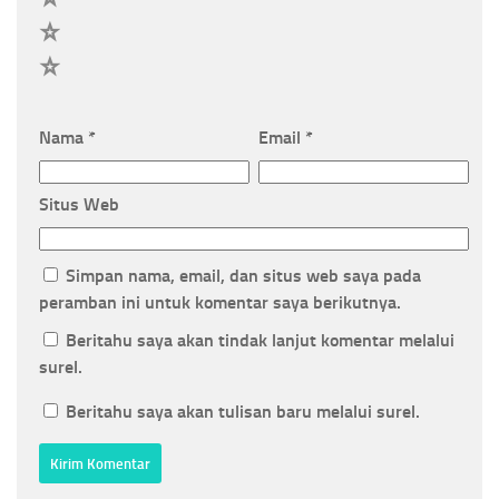
2
1
Nama
*
Email
*
Situs Web
Simpan nama, email, dan situs web saya pada
peramban ini untuk komentar saya berikutnya.
Beritahu saya akan tindak lanjut komentar melalui
surel.
Beritahu saya akan tulisan baru melalui surel.