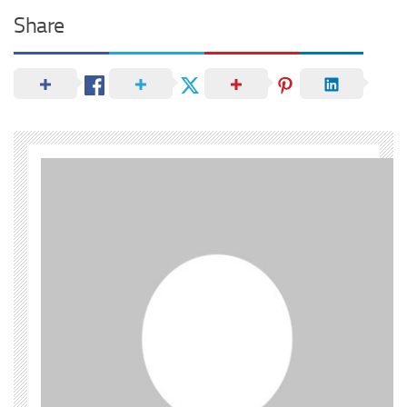
Share