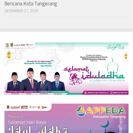
Bencana Kota Tangerang
DESEMBER 27, 2025