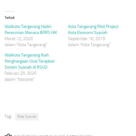
Terkait
Walikota Tangerang Hadiri
Kota Tangerang Pilot Project
Peresmian Menara BPRS HIK
Kota Ekonomi Syariah
Maret 12, 2020
September 10, 2019
dalam "Kota Tangerang"
dalam "Kota Tangerang"
Walikota Tangerang Raih
Penghargaan Usai Terapkan
Sistem Syariah di RSUD
Februari 29, 2020
dalam "Nasional"
Tag:
Ritel Syariah