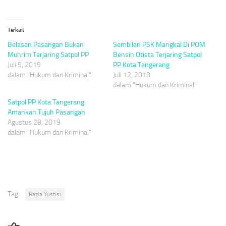
Terkait
Belasan Pasangan Bukan
Sembilan PSK Mangkal Di POM
Muhrim Terjaring Satpol PP
Bensin Otista Terjaring Satpol
Juli 9, 2019
PP Kota Tangerang
dalam "Hukum dan Kriminal"
Juli 12, 2018
dalam "Hukum dan Kriminal"
Satpol PP Kota Tangerang
Amankan Tujuh Pasangan
Agustus 28, 2019
dalam "Hukum dan Kriminal"
Tag:
Razia Yustisi