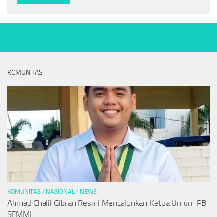
KOMUNITAS
KOMUNITAS
/
NASIONAL
/
NEWS
Ahmad Chalil Gibran Resmi Mencalonkan Ketua Umum PB
SEMMI