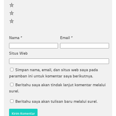
3
2
1
Nama
*
Email
*
Situs Web
Simpan nama, email, dan situs web saya pada
peramban ini untuk komentar saya berikutnya.
Beritahu saya akan tindak lanjut komentar melalui
surel.
Beritahu saya akan tulisan baru melalui surel.