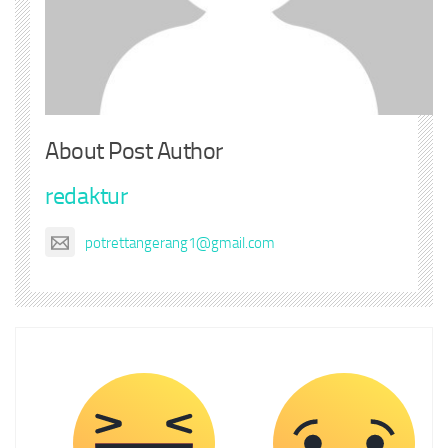
About Post Author
redaktur
potrettangerang1@gmail.com