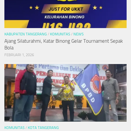
KABUPATEN TANGERANG
/
KOMUNITAS
/
NEWS
Ajang Silaturahmi, Katar Binong Gelar Tournament Sepak
Bola
FEBRUARI 1, 2026
KOMUNITAS
/
KOTA TANGERANG