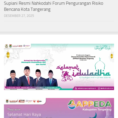
Supiani Resmi Nahkodahi Forum Pengurangan Risiko
Bencana Kota Tangerang
DESEMBER 27, 2025