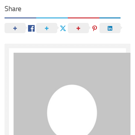
Share