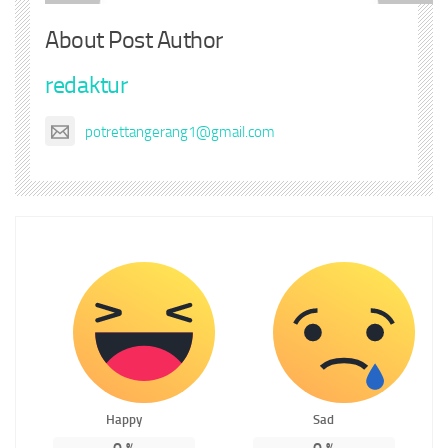
About Post Author
redaktur
potrettangerang1@gmail.com
Happy
Sad