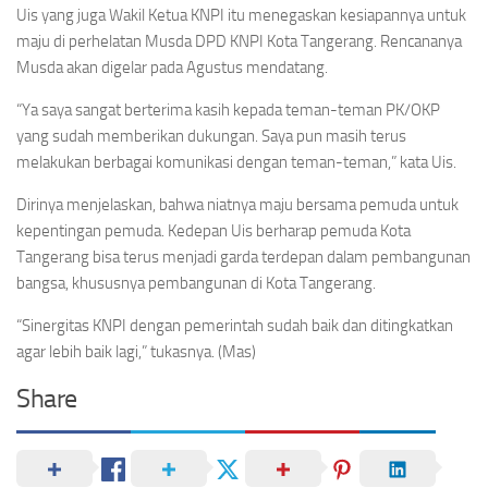
Uis yang juga Wakil Ketua KNPI itu menegaskan kesiapannya untuk
maju di perhelatan Musda DPD KNPI Kota Tangerang. Rencananya
Musda akan digelar pada Agustus mendatang.
“Ya saya sangat berterima kasih kepada teman-teman PK/OKP
yang sudah memberikan dukungan. Saya pun masih terus
melakukan berbagai komunikasi dengan teman-teman,” kata Uis.
Dirinya menjelaskan, bahwa niatnya maju bersama pemuda untuk
kepentingan pemuda. Kedepan Uis berharap pemuda Kota
Tangerang bisa terus menjadi garda terdepan dalam pembangunan
bangsa, khususnya pembangunan di Kota Tangerang.
“Sinergitas KNPI dengan pemerintah sudah baik dan ditingkatkan
agar lebih baik lagi,” tukasnya. (Mas)
Share