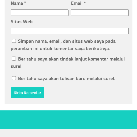
Nama
*
Email
*
Situs Web
Simpan nama, email, dan situs web saya pada
peramban ini untuk komentar saya berikutnya.
Beritahu saya akan tindak lanjut komentar melalui
surel.
Beritahu saya akan tulisan baru melalui surel.