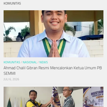
KOMUNITAS
KOMUNITAS
/
NASIONAL
/
NEWS
Ahmad Chalil Gibran Resmi Mencalonkan Ketua Umum PB
SEMMI
JULI 6, 2026