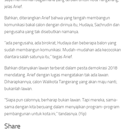
jelas Arief.
Bahkan, diterangkan Arief bahwa yang tengah membangun
komunikasi bakal calon dengan dirinya itu, Hudaya, Sachrudin dan
pengusaha yang tak disebutkan namanya.
“ada pengusaha, ada birokrat, Hudaya dan beberapa balon yang
sudah membangun komunikasi. Mudah-mudahan ada kecocokan
diantara salah satunya itu,” tegas Arief.
Bahkan ditanyakan lawan terberat dalam pesta demokrasi 2018
mendatang. Arief dengan lugas mengatakan tak ada lawan.
Diharapkannya, calon Walikota Tangerang yang akan maju nanti,
bukanlah lawan.
“Siapa pun calonnya, berharap bukan lawan. Tapi mereka, sama-
sama dengan kita berjuang dalam menyajikan program-program
pembangunan untuk kota ini,” tandasnya. (Yip)
Share