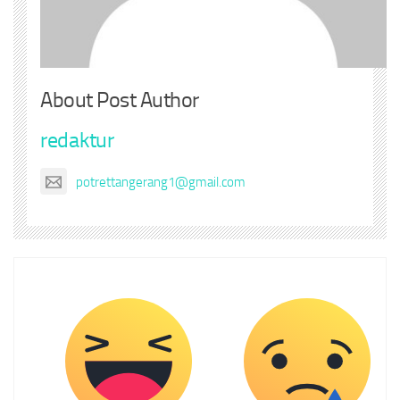
About Post Author
redaktur
potrettangerang1@gmail.com