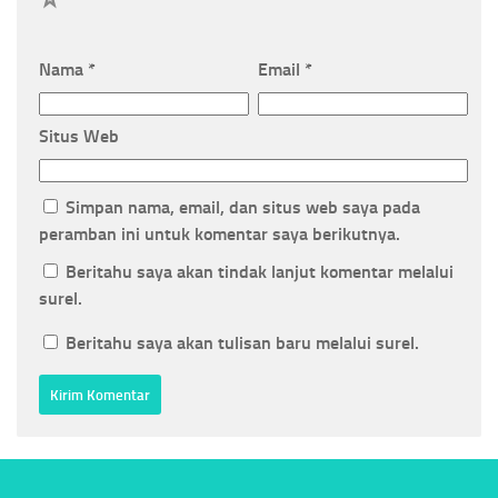
Nama
*
Email
*
Situs Web
Simpan nama, email, dan situs web saya pada
peramban ini untuk komentar saya berikutnya.
Beritahu saya akan tindak lanjut komentar melalui
surel.
Beritahu saya akan tulisan baru melalui surel.