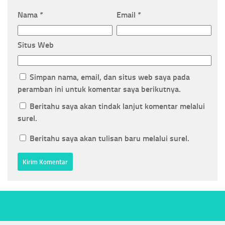
Nama
*
Email
*
Situs Web
Simpan nama, email, dan situs web saya pada
peramban ini untuk komentar saya berikutnya.
Beritahu saya akan tindak lanjut komentar melalui
surel.
Beritahu saya akan tulisan baru melalui surel.