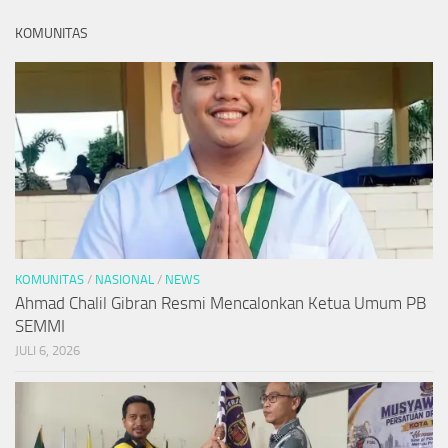
KOMUNITAS
KOMUNITAS
/
NASIONAL
/
NEWS
Ahmad Chalil Gibran Resmi Mencalonkan Ketua Umum PB
SEMMI
JULI 6, 2026