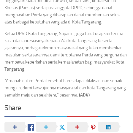
tingginya kepada pimpinan dewan, ketua fraksi, ketua Panitia
Khusus (Pansus) serta para anggota DPRD, sehingga dapat
menghasilkan Perda yang diharapkan dapat memberikan solusi
atas berbagai kebutuhan yang ada di Kota Tangerang.
Ketua DPRD Kota Tangerang, Suparmi, juga turut ucapkan terima
kasih dan apresiasinya kepada Walikota Tangerang beserta
jajarannya, berbagai elemen masyarakat yang telah memberikan
masukan serta sarannya demi terciptanya Perda yang berguna dan
membawa keberkahan serta kemaslahatan bagi masyarakat Kota
Tangerang.
“Amanah dalam Perda tersebut harus dapat dilaksanakan sebaik
mungkin, demi terwujudnya masyarakat dan Kota Tangerang yang
semakin maju dan sejahtera,” pesannya.
(ADV)
Share