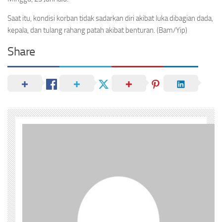
Saat itu, kondisi korban tidak sadarkan diri akibat luka dibagian dada,
kepala, dan tulang rahang patah akibat benturan. (Bam/Yip)
Share