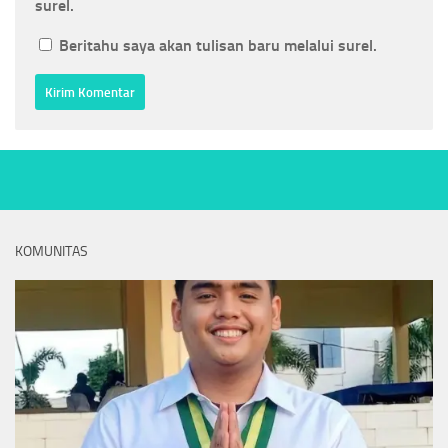
surel.
Beritahu saya akan tulisan baru melalui surel.
KOMUNITAS