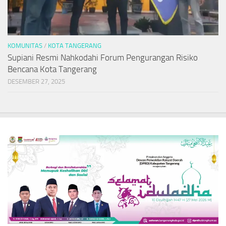
KOMUNITAS
/
KOTA TANGERANG
Supiani Resmi Nahkodahi Forum Pengurangan Risiko
Bencana Kota Tangerang
DESEMBER 27, 2025