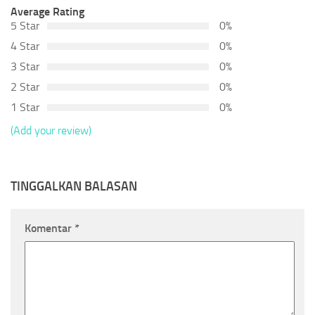
Average Rating
5 Star
0%
4 Star
0%
3 Star
0%
2 Star
0%
1 Star
0%
(Add your review)
TINGGALKAN BALASAN
Komentar
*