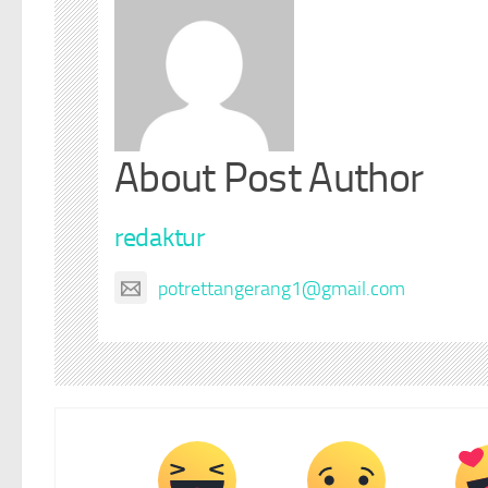
About Post Author
redaktur
potrettangerang1@gmail.com