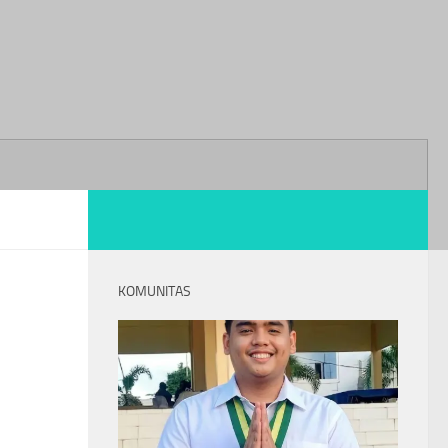
KOMUNITAS