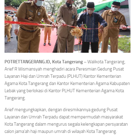
POTRETTANGERANG.ID, Kota Tangerang –
Walikota Tangerang,
Arief R Wismansyah menghadiri acara Peresmian Gedung Pusat
Layanan Haji dan Umrah Terpadu (PLHUT) Kantor Kementerian
Agama Kota Tangerang dan Kantor Kementerian Agama Kabupaten
Lebak yang berlokasi di Kantor PLHUT Kementerian Agama Kota
Tangerang.
Arief mengungkapkan, dengan diresmikannya gedung Pusat
Layanan dan Umrah Terpadu dapat mempermudah masyarakat
Kota Tangerang dalam mengurus segala kelengkapan persyaratan
calon jama’ah haji maupun umrah di wilayah Kota Tangerang.