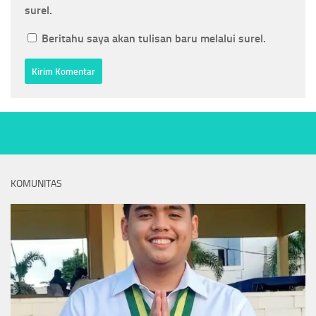
surel.
Beritahu saya akan tulisan baru melalui surel.
KOMUNITAS