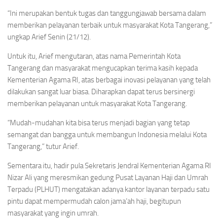
“Ini merupakan bentuk tugas dan tanggungjawab bersama dalam
memberikan pelayanan terbaik untuk masyarakat Kota Tangerang,”
ungkap Arief Senin (21/12).
Untuk itu, Arief mengutaran, atas nama Pemerintah Kota
Tangerang dan masyarakat mengucapkan terima kasih kepada
Kementerian Agama RI, atas berbagai inovasi pelayanan yang telah
dilakukan sangat luar biasa. Diharapkan dapat terus bersinergi
memberikan pelayanan untuk masyarakat Kota Tangerang.
“Mudah-mudahan kita bisa terus menjadi bagian yang tetap
semangat dan bangga untuk membangun Indonesia melalui Kota
Tangerang,” tutur Arief.
Sementara itu, hadir pula Sekretaris Jendral Kementerian Agama RI
Nizar Ali yang meresmikan gedung Pusat Layanan Haji dan Umrah
Terpadu (PLHUT) mengatakan adanya kantor layanan terpadu satu
pintu dapat mempermudah calon jama’ah haji, begitupun
masyarakat yang ingin umrah.