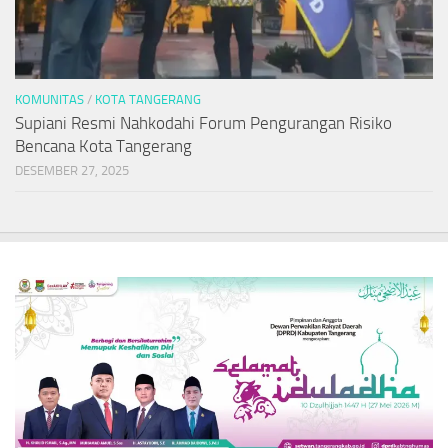
KOMUNITAS
/
KOTA TANGERANG
Supiani Resmi Nahkodahi Forum Pengurangan Risiko
Bencana Kota Tangerang
DESEMBER 27, 2025