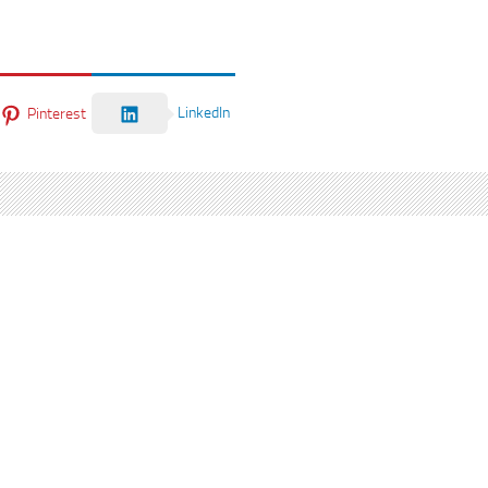
LinkedIn
Pinterest