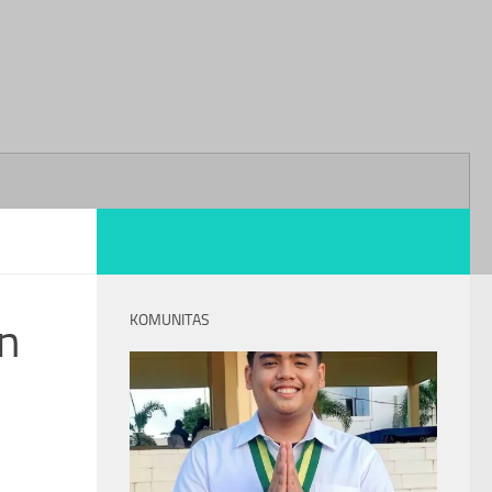
KOMUNITAS
n