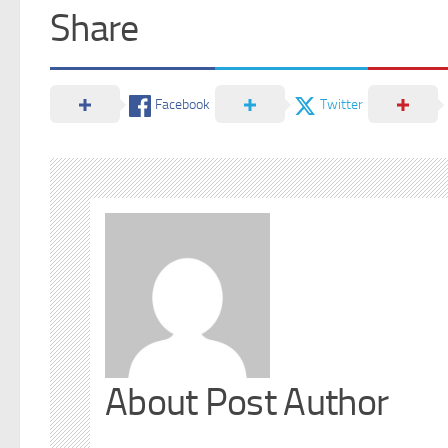
Share
Facebook
Twitter
About Post Author