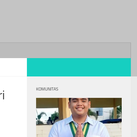
KOMUNITAS
i