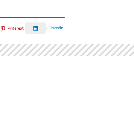
LinkedIn
Pinterest