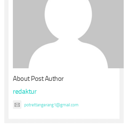
About Post Author
redaktur
potrettangerang1@gmail.com