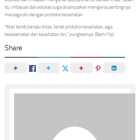
itu, imbauan dan edukasi juga disampaikan mengenai pentingnya
menjaga diri dengan protokol kesehatan.
“Mari tertib berlalu lintas, tertib protokol kesehatan, jaga
keselamatan dan kesehatan diri,” pungkasnya. (Bam/Yip)
Share