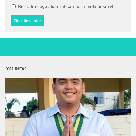
Beritahu saya akan tulisan baru melalui surel.
KOMUNITAS