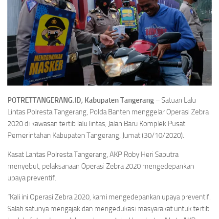
POTRETTANGERANG.ID, Kabupaten Tangerang –
Satuan Lalu
Lintas Polresta Tangerang, Polda Banten menggelar Operasi Zebra
2020 di kawasan tertib lalu lintas, Jalan Baru Komplek Pusat
Pemerintahan Kabupaten Tangerang, Jumat (30/10/2020).
Kasat Lantas Polresta Tangerang, AKP Roby Heri Saputra
menyebut, pelaksanaan Operasi Zebra 2020 mengedepankan
upaya preventif.
“Kali ini Operasi Zebra 2020, kami mengedepankan upaya preventif.
Salah satunya mengajak dan mengedukasi masyarakat untuk tertib