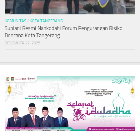
KOMUNITAS
/
KOTA TANGERANG
Supiani Resmi Nahkodahi Forum Pengurangan Risiko
Bencana Kota Tangerang
DESEMBER 27, 2025