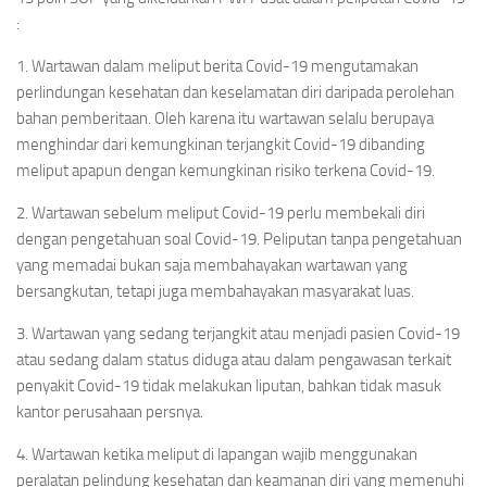
:
1. Wartawan dalam meliput berita Covid-19 mengutamakan
perlindungan kesehatan dan keselamatan diri daripada perolehan
bahan pemberitaan. Oleh karena itu wartawan selalu berupaya
menghindar dari kemungkinan terjangkit Covid-19 dibanding
meliput apapun dengan kemungkinan risiko terkena Covid-19.
2. Wartawan sebelum meliput Covid-19 perlu membekali diri
dengan pengetahuan soal Covid-19. Peliputan tanpa pengetahuan
yang memadai bukan saja membahayakan wartawan yang
bersangkutan, tetapi juga membahayakan masyarakat luas.
3. Wartawan yang sedang terjangkit atau menjadi pasien Covid-19
atau sedang dalam status diduga atau dalam pengawasan terkait
penyakit Covid-19 tidak melakukan liputan, bahkan tidak masuk
kantor perusahaan persnya.
4. Wartawan ketika meliput di lapangan wajib menggunakan
peralatan pelindung kesehatan dan keamanan diri yang memenuhi