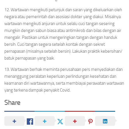
12. Wartawan mengikuti petunjuk dan saran yang dikeluarkan oleh
negara atau pemerintah dan asosiasi dokter yang diakui. Misalnya
wartawan mengikuti anjuran untuk selalu cuci tangan sesering
mungkin dengan sabun biasa atau antimikrob dan bilas dengan air
mengalir. Pastikan untuk mengeringkan tangan dengan handuk
bersih. Cuci tangan segera setelah kontak dengan sekret
pernapasan (misalnya setelah bersin). Lakukan praktik kebersihan/
batuk pernapasan yang baik.
13. Wartawan berhak meminta perusahaan pers menyediakan dan
menanggung peralatan keperluan perlindungan kesehatan dan
keamanan diri wartawannya, serta membiayai perawatan wartawan
yang terkena dampak penyakit Covid.
Share