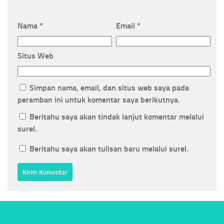
Nama
*
Email
*
Situs Web
Simpan nama, email, dan situs web saya pada
peramban ini untuk komentar saya berikutnya.
Beritahu saya akan tindak lanjut komentar melalui
surel.
Beritahu saya akan tulisan baru melalui surel.