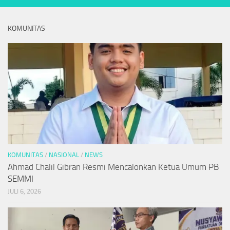
KOMUNITAS
KOMUNITAS
/
NASIONAL
/
NEWS
Ahmad Chalil Gibran Resmi Mencalonkan Ketua Umum PB
SEMMI
JULI 6, 2026