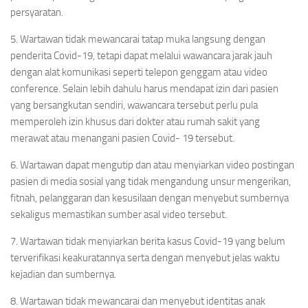
persyaratan.
5. Wartawan tidak mewancarai tatap muka langsung dengan
penderita Covid-19, tetapi dapat melalui wawancara jarak jauh
dengan alat komunikasi seperti telepon genggam atau video
conference. Selain lebih dahulu harus mendapat izin dari pasien
yang bersangkutan sendiri, wawancara tersebut perlu pula
memperoleh izin khusus dari dokter atau rumah sakit yang
merawat atau menangani pasien Covid- 19 tersebut.
6. Wartawan dapat mengutip dan atau menyiarkan video postingan
pasien di media sosial yang tidak mengandung unsur mengerikan,
fitnah, pelanggaran dan kesusilaan dengan menyebut sumbernya
sekaligus memastikan sumber asal video tersebut.
7. Wartawan tidak menyiarkan berita kasus Covid-19 yang belum
terverifikasi keakuratannya serta dengan menyebut jelas waktu
kejadian dan sumbernya.
8. Wartawan tidak mewancarai dan menyebut identitas anak