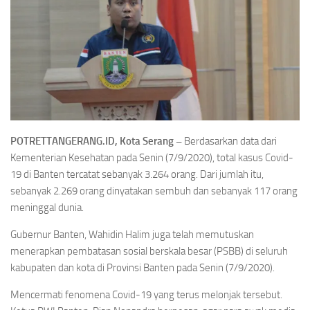
POTRETTANGERANG.ID, Kota Serang –
Berdasarkan data dari
Kementerian Kesehatan pada Senin (7/9/2020), total kasus Covid-
19 di Banten tercatat sebanyak 3.264 orang. Dari jumlah itu,
sebanyak 2.269 orang dinyatakan sembuh dan sebanyak 117 orang
meninggal dunia.
Gubernur Banten, Wahidin Halim juga telah memutuskan
menerapkan pembatasan sosial berskala besar (PSBB) di seluruh
kabupaten dan kota di Provinsi Banten pada Senin (7/9/2020).
Mencermati fenomena Covid-19 yang terus melonjak tersebut.