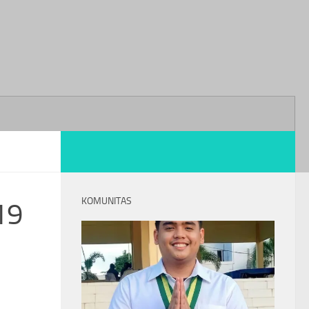
KOMUNITAS
19