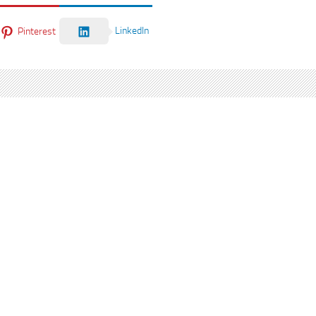
LinkedIn
Pinterest