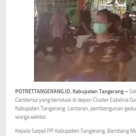
POTRETTANGERANG.ID, Kabupaten Tangerang –
Sa
Carstensz yang berlokasi di depan Cluster Catalina
Kabupaten Tangerang. Lantaran, pembangunan gedun
warga sekitar.
Kepala Satpol PP Kabupaten Tangerang, Bambang Mar