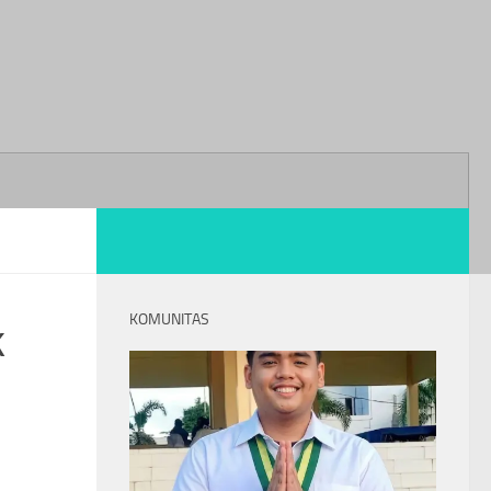
KOMUNITAS
k