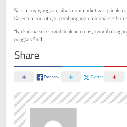
Said menyayangkan, pihak minimarket yang tidak m
Karena menurutnya, pembangunan minimarket harus
“Iya karena sejak awal tidak ada musyawarah denga
pungkas Said.
Share
Facebook
Twitter