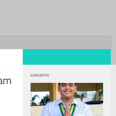
KOMUNITAS
cam