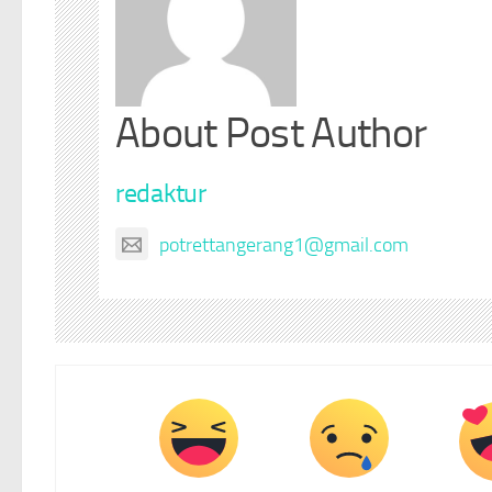
About Post Author
redaktur
potrettangerang1@gmail.com