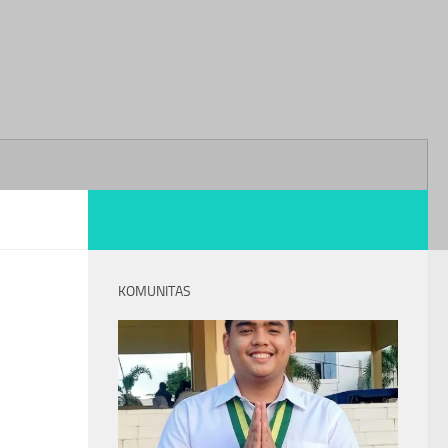
KOMUNITAS