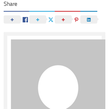
Share