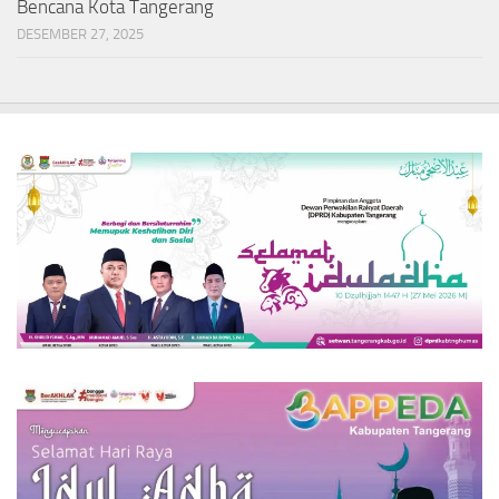
Bencana Kota Tangerang
DESEMBER 27, 2025