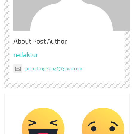
About Post Author
redaktur
potrettangerang1@gmail.com