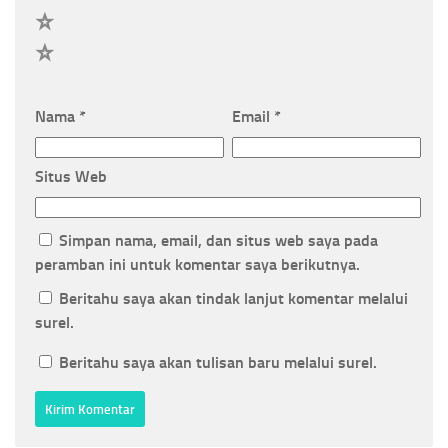
2
1
Nama
*
Email
*
Situs Web
Simpan nama, email, dan situs web saya pada
peramban ini untuk komentar saya berikutnya.
Beritahu saya akan tindak lanjut komentar melalui
surel.
Beritahu saya akan tulisan baru melalui surel.