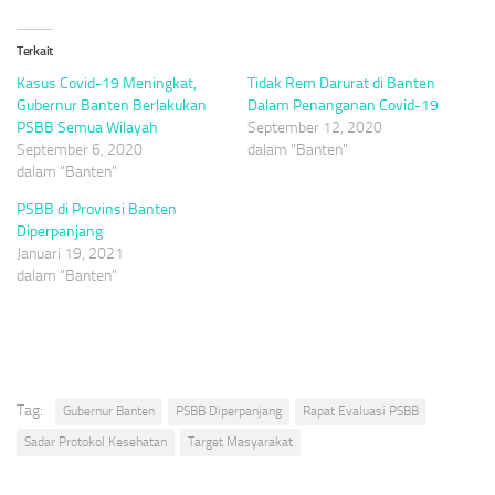
Terkait
Kasus Covid-19 Meningkat,
Tidak Rem Darurat di Banten
Gubernur Banten Berlakukan
Dalam Penanganan Covid-19
PSBB Semua Wilayah
September 12, 2020
September 6, 2020
dalam "Banten"
dalam "Banten"
PSBB di Provinsi Banten
Diperpanjang
Januari 19, 2021
dalam "Banten"
Tag:
Gubernur Banten
PSBB Diperpanjang
Rapat Evaluasi PSBB
Sadar Protokol Kesehatan
Target Masyarakat