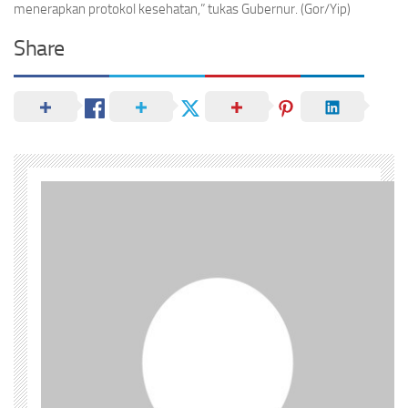
menerapkan protokol kesehatan,” tukas Gubernur. (Gor/Yip)
Share