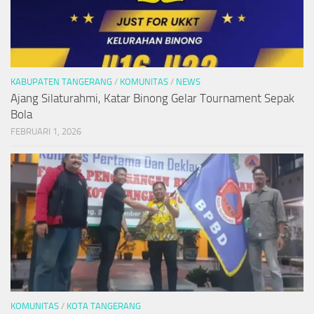
KABUPATEN TANGERANG
/
KOMUNITAS
/
NEWS
Ajang Silaturahmi, Katar Binong Gelar Tournament Sepak
Bola
FEBRUARI 1, 2026
KOMUNITAS
/
KOTA TANGERANG