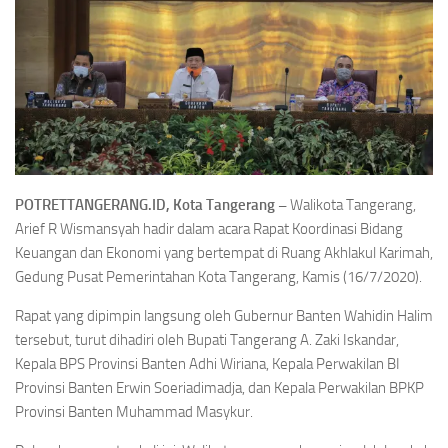
POTRETTANGERANG.ID, Kota Tangerang –
Walikota Tangerang,
Arief R Wismansyah hadir dalam acara Rapat Koordinasi Bidang
Keuangan dan Ekonomi yang bertempat di Ruang Akhlakul Karimah,
Gedung Pusat Pemerintahan Kota Tangerang, Kamis (16/7/2020).
Rapat yang dipimpin langsung oleh Gubernur Banten Wahidin Halim
tersebut, turut dihadiri oleh Bupati Tangerang A. Zaki Iskandar,
Kepala BPS Provinsi Banten Adhi Wiriana, Kepala Perwakilan BI
Provinsi Banten Erwin Soeriadimadja, dan Kepala Perwakilan BPKP
Provinsi Banten Muhammad Masykur.