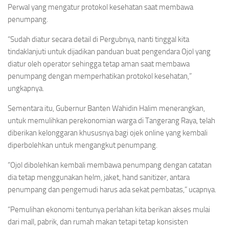
Perwal yang mengatur protokol kesehatan saat membawa
penumpang.
“Sudah diatur secara detail di Pergubnya, nanti tinggal kita
tindaklanjuti untuk dijadikan panduan buat pengendara Ojol yang
diatur oleh operator sehingga tetap aman saat membawa
penumpang dengan memperhatikan protokol kesehatan,”
ungkapnya.
Sementara itu, Gubernur Banten Wahidin Halim menerangkan,
untuk memulihkan perekonomian warga di Tangerang Raya, telah
diberikan kelonggaran khususnya bagi ojek online yang kembali
diperbolehkan untuk mengangkut penumpang.
“Ojol dibolehkan kembali membawa penumpang dengan catatan
dia tetap menggunakan helm, jaket, hand sanitizer, antara
penumpang dan pengemudi harus ada sekat pembatas,” ucapnya.
“Pemulihan ekonomi tentunya perlahan kita berikan akses mulai
dari mall, pabrik, dan rumah makan tetapi tetap konsisten