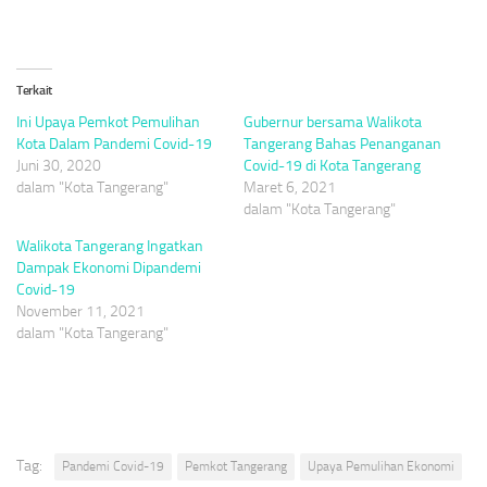
Terkait
Ini Upaya Pemkot Pemulihan
Gubernur bersama Walikota
Kota Dalam Pandemi Covid-19
Tangerang Bahas Penanganan
Juni 30, 2020
Covid-19 di Kota Tangerang
dalam "Kota Tangerang"
Maret 6, 2021
dalam "Kota Tangerang"
Walikota Tangerang Ingatkan
Dampak Ekonomi Dipandemi
Covid-19
November 11, 2021
dalam "Kota Tangerang"
Tag:
Pandemi Covid-19
Pemkot Tangerang
Upaya Pemulihan Ekonomi