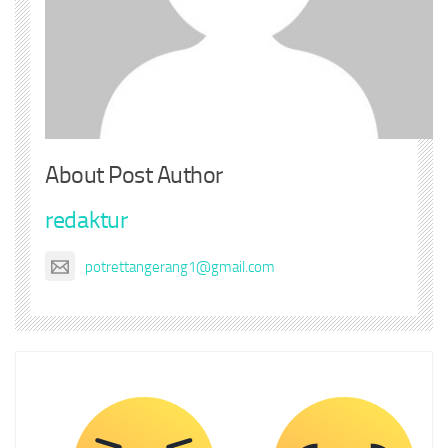
About Post Author
redaktur
potrettangerang1@gmail.com