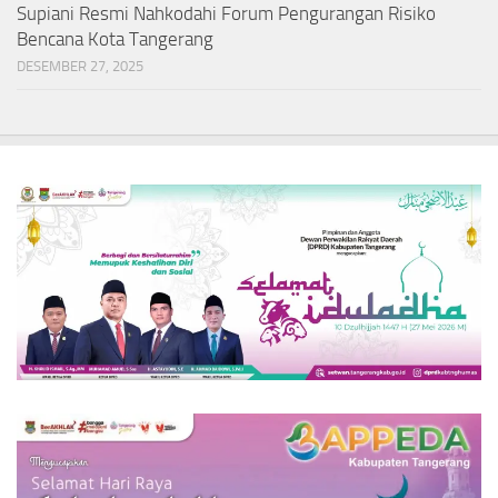
Supiani Resmi Nahkodahi Forum Pengurangan Risiko
Bencana Kota Tangerang
DESEMBER 27, 2025