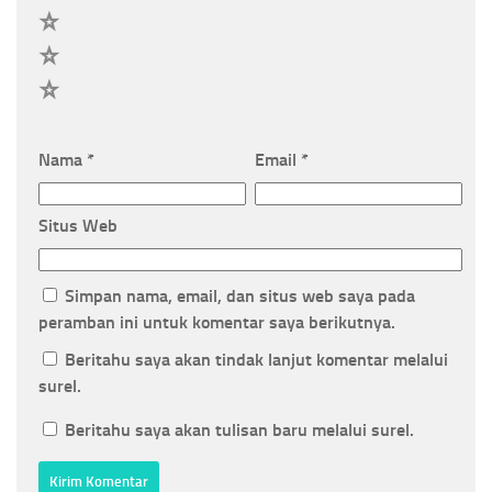
3
2
1
Nama
*
Email
*
Situs Web
Simpan nama, email, dan situs web saya pada
peramban ini untuk komentar saya berikutnya.
Beritahu saya akan tindak lanjut komentar melalui
surel.
Beritahu saya akan tulisan baru melalui surel.