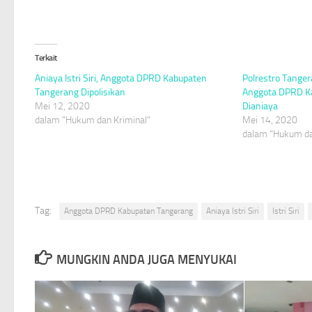
Terkait
Aniaya Istri Siri, Anggota DPRD Kabupaten
Polrestro Tangera
Tangerang Dipolisikan
Anggota DPRD K
Mei 12, 2020
Dianiaya
dalam "Hukum dan Kriminal"
Mei 14, 2020
dalam "Hukum da
Tag:
Anggota DPRD Kabupaten Tangerang
Aniaya Istri Siri
Istri Siri
MUNGKIN ANDA JUGA MENYUKAI