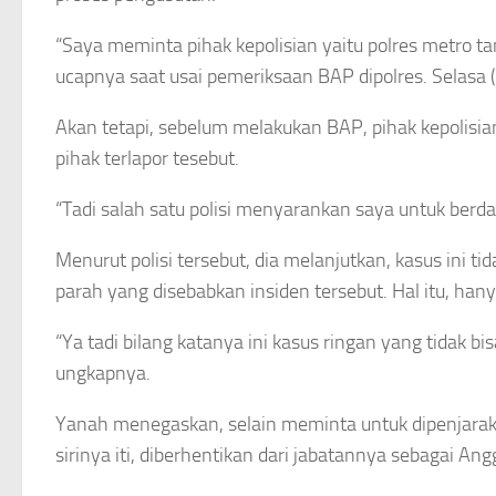
“Saya meminta pihak kepolisian yaitu polres metro t
ucapnya saat usai pemeriksaan BAP dipolres. Selasa
Akan tetapi, sebelum melakukan BAP, pihak kepolisi
pihak terlapor tesebut.
“Tadi salah satu polisi menyarankan saya untuk berda
Menurut polisi tersebut, dia melanjutkan, kasus ini 
parah yang disebabkan insiden tersebut. Hal itu, 
“Ya tadi bilang katanya ini kasus ringan yang tidak 
ungkapnya.
Yanah menegaskan, selain meminta untuk dipenjarak
sirinya iti, diberhentikan dari jabatannya sebagai 